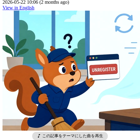
2026-05-22 10:06 (2 months ago)
View in English
この記事をテーマにした曲を再生