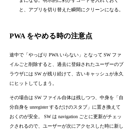
まになる。明示的に剥がすコードを入れておく
と、アプリを切り替えた瞬間にクリーンになる。
PWA をやめる時の注意点
途中で「やっぱり PWA いらない」となって SW ファ
イルごと削除すると、過去に登録されたユーザーのブ
ラウザには SW が残り続けて、古いキャッシュが永久
にヒットしてしまう。
その場合は SW ファイル自体は残しつつ、中身を「自
分自身を unregister するだけのスタブ」に置き換えて
おくのが安全。 SW は navigation ごとに更新がチェッ
クされるので、ユーザーが次にアクセスした時に新し