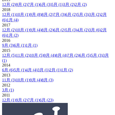
12月
(2)
9月
(2)
7月
(1)
6月
(3)
5月
(1)
3月
(2)
2月
(2)
2018
12月
(1)
10月
(1)
9月
(8)
8月
(2)
7月
(3)
6月
(2)
5月
(3)
3月
(2)
2月
(6)
1月
(4)
2017
12月
(2)
10月
(1)
9月
(4)
8月
(2)
6月
(2)
5月
(3)
4月
(2)
3月
(6)
2月
(6)
1月
(2)
2016
9月
(3)
6月
(1)
1月
(1)
2015
12月
(5)
11月
(2)
10月
(5)
9月
(4)
8月
(4)
7月
(2)
6月
(5)
5月
(3)
3月
(1)
2014
6月
(6)
5月
(1)
4月
(4)
3月
(1)
2月
(1)
1月
(2)
2013
11月
(3)
10月
(1)
9月
(4)
8月
(3)
2012
3月
(1)
2011
12月
(1)
9月
(2)
7月
(1)
6月
(23)