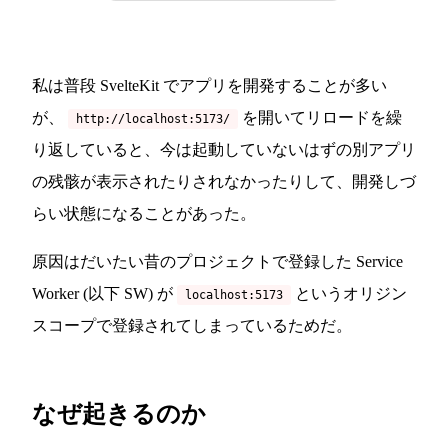
私は普段 SvelteKit でアプリを開発することが多い
が、
を開いてリロードを繰
http://localhost:5173/
り返していると、今は起動していないはずの別アプリ
の残骸が表示されたりされなかったりして、開発しづ
らい状態になることがあった。
原因はだいたい昔のプロジェクトで登録した Service
Worker (以下 SW) が
というオリジン
localhost:5173
スコープで登録されてしまっているためだ。
なぜ起きるのか