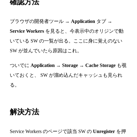
確認方法
ブラウザの開発者ツール →
Application
タブ →
Service Workers
を見ると、今表示中のオリジンで動
いている SW の一覧が出る。ここに身に覚えのない
SW が並んでいたら原因はこれ。
ついでに
Application → Storage → Cache Storage
も覗
いておくと、 SW が溜め込んだキャッシュも見られ
る。
解決方法
Service Workers のページで該当 SW の
Unregister
を押