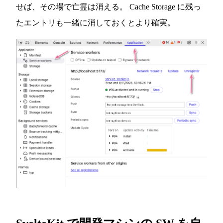
せば、その場で亡霊は消える。 Cache Storage に残っ
たエントリも一緒に消しておくとより確実。