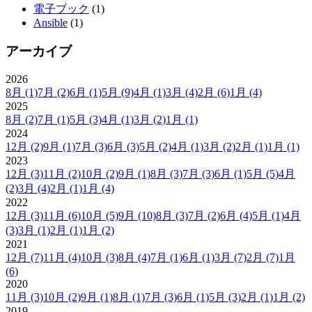
電子ブック
(1)
Ansible
(1)
アーカイブ
2026
8月
(1)
7月
(2)
6月
(1)
5月
(9)
4月
(1)
3月
(4)
2月
(6)
1月
(4)
2025
8月
(2)
7月
(1)
5月
(3)
4月
(1)
3月
(2)
1月
(1)
2024
12月
(2)
9月
(1)
7月
(3)
6月
(3)
5月
(2)
4月
(1)
3月
(2)
2月
(1)
1月
(1)
2023
12月
(3)
11月
(2)
10月
(2)
9月
(1)
8月
(3)
7月
(3)
6月
(1)
5月
(5)
4月
(2)
3月
(4)
2月
(1)
1月
(4)
2022
12月
(3)
11月
(6)
10月
(5)
9月
(10)
8月
(3)
7月
(2)
6月
(4)
5月
(1)
4月
(3)
3月
(1)
2月
(1)
1月
(2)
2021
12月
(7)
11月
(4)
10月
(3)
8月
(4)
7月
(1)
6月
(1)
3月
(7)
2月
(7)
1月
(6)
2020
11月
(3)
10月
(2)
9月
(1)
8月
(1)
7月
(3)
6月
(1)
5月
(3)
2月
(1)
1月
(2)
2019