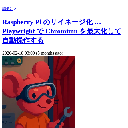
読む
Raspberry Pi のサイネージ化 …
Playwright で Chromium を最大化して
自動操作する
2026-02-18 03:00 (5 months ago)