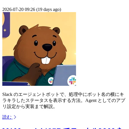
2026-07-20 09:26 (19 days ago)
Slack のエージェントボットで、処理中にボット名の横にキ
ラキラしたステータスを表示する方法。Agent としてのアプ
リ設定から実装まで解説。
読む