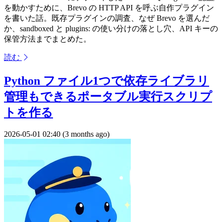
を動かすために、Brevo の HTTP API を呼ぶ自作プラグイン
を書いた話。既存プラグインの調査、なぜ Brevo を選んだ
か、sandboxed と plugins: の使い分けの落とし穴、API キーの
保管方法までまとめた。
読む
Python ファイル1つで依存ライブラリ
管理もできるポータブル実行スクリプ
トを作る
2026-05-01 02:40 (3 months ago)