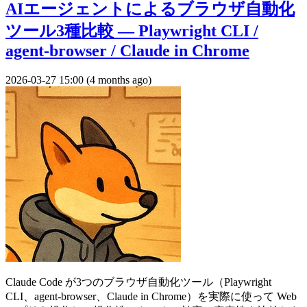
AIエージェントによるブラウザ自動化
ツール3種比較 — Playwright CLI /
agent-browser / Claude in Chrome
2026-03-27 15:00 (4 months ago)
Claude Code が3つのブラウザ自動化ツール（Playwright
CLI、agent-browser、Claude in Chrome）を実際に使って Web