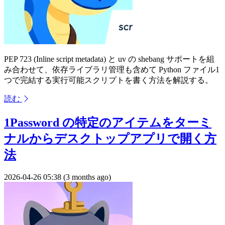
PEP 723 (Inline script metadata) と uv の shebang サポートを組
み合わせて、依存ライブラリ管理も含めて Python ファイル1
つで完結する実行可能スクリプトを書く方法を解説する。
読む
1Password の特定のアイテムをターミ
ナルからデスクトップアプリで開く方
法
2026-04-26 05:38 (3 months ago)