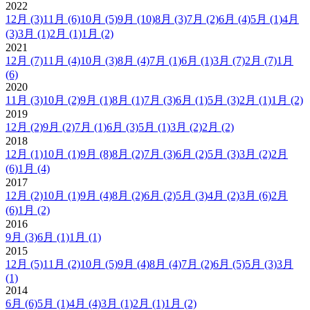
2022
12月
(3)
11月
(6)
10月
(5)
9月
(10)
8月
(3)
7月
(2)
6月
(4)
5月
(1)
4月
(3)
3月
(1)
2月
(1)
1月
(2)
2021
12月
(7)
11月
(4)
10月
(3)
8月
(4)
7月
(1)
6月
(1)
3月
(7)
2月
(7)
1月
(6)
2020
11月
(3)
10月
(2)
9月
(1)
8月
(1)
7月
(3)
6月
(1)
5月
(3)
2月
(1)
1月
(2)
2019
12月
(2)
9月
(2)
7月
(1)
6月
(3)
5月
(1)
3月
(2)
2月
(2)
2018
12月
(1)
10月
(1)
9月
(8)
8月
(2)
7月
(3)
6月
(2)
5月
(3)
3月
(2)
2月
(6)
1月
(4)
2017
12月
(2)
10月
(1)
9月
(4)
8月
(2)
6月
(2)
5月
(3)
4月
(2)
3月
(6)
2月
(6)
1月
(2)
2016
9月
(3)
6月
(1)
1月
(1)
2015
12月
(5)
11月
(2)
10月
(5)
9月
(4)
8月
(4)
7月
(2)
6月
(5)
5月
(3)
3月
(1)
2014
6月
(6)
5月
(1)
4月
(4)
3月
(1)
2月
(1)
1月
(2)