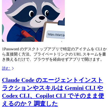
1Password のデスクトップアプリで特定のアイテムを CLI か
ら直接開く方法。プライベートリンクの URL スキームを書
き換えるだけで、ブラウザを経由せずアプリで開けます。
読む
Claude Code のエージェントインスト
ラクションやスキルは Gemini CLI や
Codex CLI、Copilot CLI でそのまま使
えるのか？ 調査した