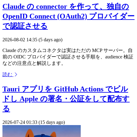
Claude の connector を作って、独自の
OpenID Connect (OAuth2) プロバイダー
で認証させる
2026-08-02 14:35 (5 days ago)
Claude のカスタムコネクタは実はただの MCP サーバー。自
前の OIDC プロバイダーで認証させる手順を、audience 検証
などの注意点と解説します。
読む
Tauri アプリを GitHub Actions でビル
ドし Apple の署名・公証をして配布す
る
2026-07-24 01:33 (15 days ago)