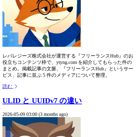
レバレジーズ株式会社が運営する『フリーランスHub』のお
役立ちコンテンツ枠で、ytyng.com を紹介してもらった件の
まとめ。掲載記事の文脈、『フリーランスHub』というサー
ビス、記事に並ぶ 5 件のメディアについて整理。
読む
ULID と UUIDv7 の違い
2026-05-09 03:00 (3 months ago)