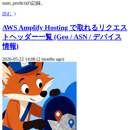
num_predict)の記録。
読む
AWS Amplify Hosting で取れるリクエス
トヘッダー一覧 (Geo / ASN / デバイス
情報)
2026-05-22 14:08 (2 months ago)