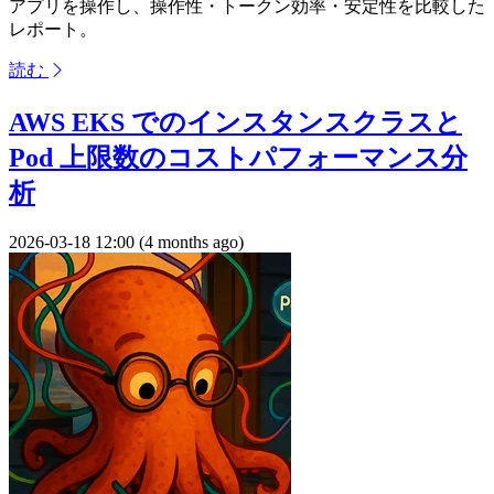
アプリを操作し、操作性・トークン効率・安定性を比較した
レポート。
読む
AWS EKS でのインスタンスクラスと
Pod 上限数のコストパフォーマンス分
析
2026-03-18 12:00 (4 months ago)