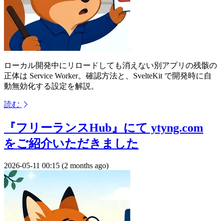
ローカル開発中にリロードしても消えない別アプリの残骸の
正体は Service Worker。確認方法と、SvelteKit で開発時に自
動無効化する設定を解説。
読む
『フリーランスHub』にて ytyng.com
をご紹介いただきました
2026-05-11 00:15 (2 months ago)