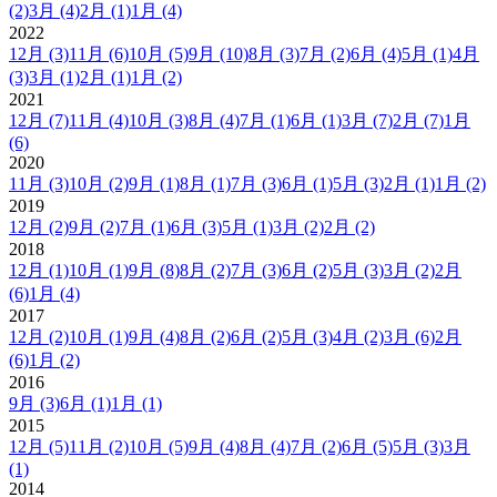
(2)
3月
(4)
2月
(1)
1月
(4)
2022
12月
(3)
11月
(6)
10月
(5)
9月
(10)
8月
(3)
7月
(2)
6月
(4)
5月
(1)
4月
(3)
3月
(1)
2月
(1)
1月
(2)
2021
12月
(7)
11月
(4)
10月
(3)
8月
(4)
7月
(1)
6月
(1)
3月
(7)
2月
(7)
1月
(6)
2020
11月
(3)
10月
(2)
9月
(1)
8月
(1)
7月
(3)
6月
(1)
5月
(3)
2月
(1)
1月
(2)
2019
12月
(2)
9月
(2)
7月
(1)
6月
(3)
5月
(1)
3月
(2)
2月
(2)
2018
12月
(1)
10月
(1)
9月
(8)
8月
(2)
7月
(3)
6月
(2)
5月
(3)
3月
(2)
2月
(6)
1月
(4)
2017
12月
(2)
10月
(1)
9月
(4)
8月
(2)
6月
(2)
5月
(3)
4月
(2)
3月
(6)
2月
(6)
1月
(2)
2016
9月
(3)
6月
(1)
1月
(1)
2015
12月
(5)
11月
(2)
10月
(5)
9月
(4)
8月
(4)
7月
(2)
6月
(5)
5月
(3)
3月
(1)
2014