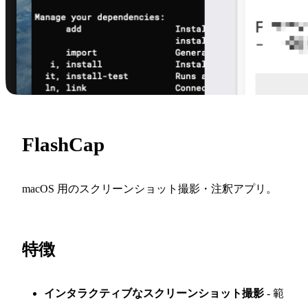
FlashCap
macOS 用のスクリーンショット撮影・注釈アプリ。
特徴
インタラクティブなスクリーンショット撮影
- 範