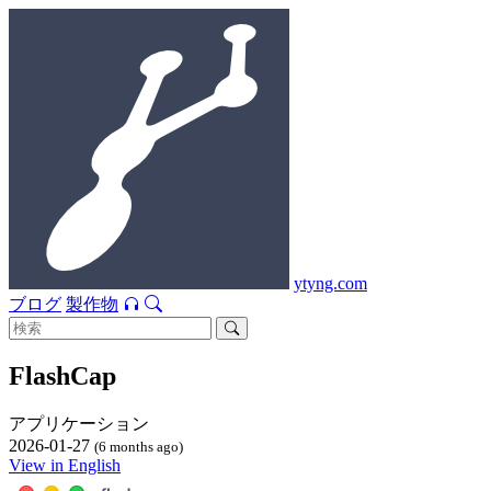
ytyng.com
ブログ
製作物
FlashCap
アプリケーション
2026-01-27
(6 months ago)
View in English