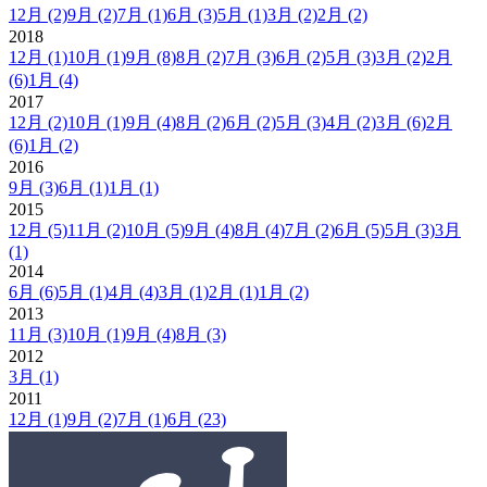
12月
(2)
9月
(2)
7月
(1)
6月
(3)
5月
(1)
3月
(2)
2月
(2)
2018
12月
(1)
10月
(1)
9月
(8)
8月
(2)
7月
(3)
6月
(2)
5月
(3)
3月
(2)
2月
(6)
1月
(4)
2017
12月
(2)
10月
(1)
9月
(4)
8月
(2)
6月
(2)
5月
(3)
4月
(2)
3月
(6)
2月
(6)
1月
(2)
2016
9月
(3)
6月
(1)
1月
(1)
2015
12月
(5)
11月
(2)
10月
(5)
9月
(4)
8月
(4)
7月
(2)
6月
(5)
5月
(3)
3月
(1)
2014
6月
(6)
5月
(1)
4月
(4)
3月
(1)
2月
(1)
1月
(2)
2013
11月
(3)
10月
(1)
9月
(4)
8月
(3)
2012
3月
(1)
2011
12月
(1)
9月
(2)
7月
(1)
6月
(23)