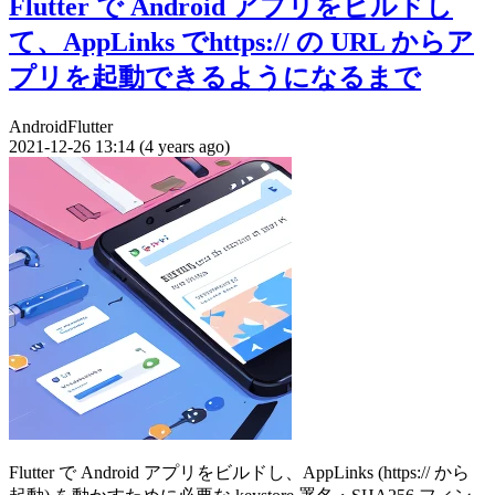
Flutter で Android アプリをビルドし
て、AppLinks でhttps:// の URL からア
プリを起動できるようになるまで
Android
Flutter
2021-12-26 13:14 (4 years ago)
Flutter で Android アプリをビルドし、AppLinks (https:// から