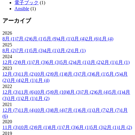
電子ブック
(1)
Ansible
(1)
アーカイブ
2026
8月
(1)
7月
(2)
6月
(1)
5月
(9)
4月
(1)
3月
(4)
2月
(6)
1月
(4)
2025
8月
(2)
7月
(1)
5月
(3)
4月
(1)
3月
(2)
1月
(1)
2024
12月
(2)
9月
(1)
7月
(3)
6月
(3)
5月
(2)
4月
(1)
3月
(2)
2月
(1)
1月
(1)
2023
12月
(3)
11月
(2)
10月
(2)
9月
(1)
8月
(3)
7月
(3)
6月
(1)
5月
(5)
4月
(2)
3月
(4)
2月
(1)
1月
(4)
2022
12月
(3)
11月
(6)
10月
(5)
9月
(10)
8月
(3)
7月
(2)
6月
(4)
5月
(1)
4月
(3)
3月
(1)
2月
(1)
1月
(2)
2021
12月
(7)
11月
(4)
10月
(3)
8月
(4)
7月
(1)
6月
(1)
3月
(7)
2月
(7)
1月
(6)
2020
11月
(3)
10月
(2)
9月
(1)
8月
(1)
7月
(3)
6月
(1)
5月
(3)
2月
(1)
1月
(2)
2019