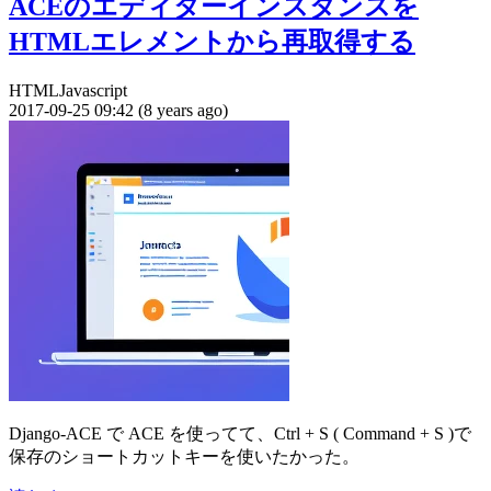
ACEのエディターインスタンスを
HTMLエレメントから再取得する
HTML
Javascript
2017-09-25 09:42 (8 years ago)
Django-ACE で ACE を使ってて、Ctrl + S ( Command + S )で
保存のショートカットキーを使いたかった。