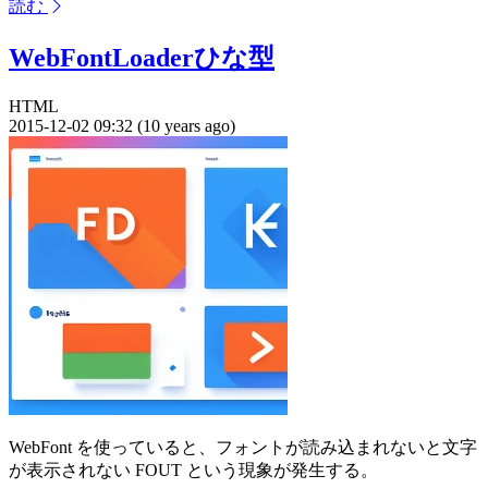
読む
WebFontLoaderひな型
HTML
2015-12-02 09:32 (10 years ago)
WebFont を使っていると、フォントが読み込まれないと文字
が表示されない FOUT という現象が発生する。