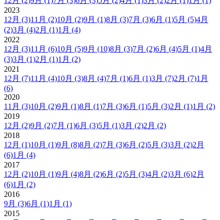
12月
(2)
9月
(1)
7月
(3)
6月
(3)
5月
(2)
4月
(1)
3月
(2)
2月
(1)
1月
(1)
2023
12月
(3)
11月
(2)
10月
(2)
9月
(1)
8月
(3)
7月
(3)
6月
(1)
5月
(5)
4月
(2)
3月
(4)
2月
(1)
1月
(4)
2022
12月
(3)
11月
(6)
10月
(5)
9月
(10)
8月
(3)
7月
(2)
6月
(4)
5月
(1)
4月
(3)
3月
(1)
2月
(1)
1月
(2)
2021
12月
(7)
11月
(4)
10月
(3)
8月
(4)
7月
(1)
6月
(1)
3月
(7)
2月
(7)
1月
(6)
2020
11月
(3)
10月
(2)
9月
(1)
8月
(1)
7月
(3)
6月
(1)
5月
(3)
2月
(1)
1月
(2)
2019
12月
(2)
9月
(2)
7月
(1)
6月
(3)
5月
(1)
3月
(2)
2月
(2)
2018
12月
(1)
10月
(1)
9月
(8)
8月
(2)
7月
(3)
6月
(2)
5月
(3)
3月
(2)
2月
(6)
1月
(4)
2017
12月
(2)
10月
(1)
9月
(4)
8月
(2)
6月
(2)
5月
(3)
4月
(2)
3月
(6)
2月
(6)
1月
(2)
2016
9月
(3)
6月
(1)
1月
(1)
2015