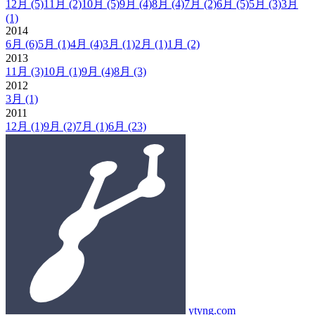
12月
(5)
11月
(2)
10月
(5)
9月
(4)
8月
(4)
7月
(2)
6月
(5)
5月
(3)
3月
(1)
2014
6月
(6)
5月
(1)
4月
(4)
3月
(1)
2月
(1)
1月
(2)
2013
11月
(3)
10月
(1)
9月
(4)
8月
(3)
2012
3月
(1)
2011
12月
(1)
9月
(2)
7月
(1)
6月
(23)
ytyng.com