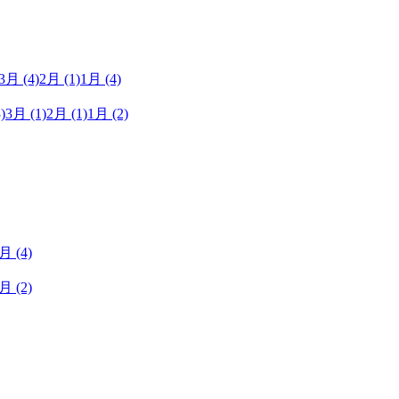
3月
(4)
2月
(1)
1月
(4)
)
3月
(1)
2月
(1)
1月
(2)
1月
(4)
1月
(2)