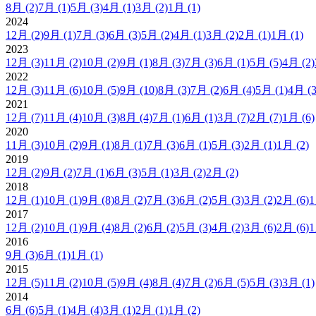
8月
(2)
7月
(1)
5月
(3)
4月
(1)
3月
(2)
1月
(1)
2024
12月
(2)
9月
(1)
7月
(3)
6月
(3)
5月
(2)
4月
(1)
3月
(2)
2月
(1)
1月
(1)
2023
12月
(3)
11月
(2)
10月
(2)
9月
(1)
8月
(3)
7月
(3)
6月
(1)
5月
(5)
4月
(2)
2022
12月
(3)
11月
(6)
10月
(5)
9月
(10)
8月
(3)
7月
(2)
6月
(4)
5月
(1)
4月
(3
2021
12月
(7)
11月
(4)
10月
(3)
8月
(4)
7月
(1)
6月
(1)
3月
(7)
2月
(7)
1月
(6)
2020
11月
(3)
10月
(2)
9月
(1)
8月
(1)
7月
(3)
6月
(1)
5月
(3)
2月
(1)
1月
(2)
2019
12月
(2)
9月
(2)
7月
(1)
6月
(3)
5月
(1)
3月
(2)
2月
(2)
2018
12月
(1)
10月
(1)
9月
(8)
8月
(2)
7月
(3)
6月
(2)
5月
(3)
3月
(2)
2月
(6)
2017
12月
(2)
10月
(1)
9月
(4)
8月
(2)
6月
(2)
5月
(3)
4月
(2)
3月
(6)
2月
(6)
2016
9月
(3)
6月
(1)
1月
(1)
2015
12月
(5)
11月
(2)
10月
(5)
9月
(4)
8月
(4)
7月
(2)
6月
(5)
5月
(3)
3月
(1)
2014
6月
(6)
5月
(1)
4月
(4)
3月
(1)
2月
(1)
1月
(2)