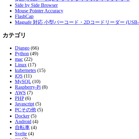
Side by Side Browser
Mouse Pointer Accuracy
FlashCap
Magsafe 対応 小型バーコード・2Dコードリーダー (USB-
カテゴリ
Django
(66)
Python
(49)
mac
(22)
Linux
(17)
kubernetes
(15)
iOS
(11)
MySQL
(10)
Raspberry-Pi
(8)
AWS
(7)
PHP
(6)
Javascript
(5)
PCその他
(5)
Docker
(5)
Android
(4)
自転車
(4)
Svelte
(4)