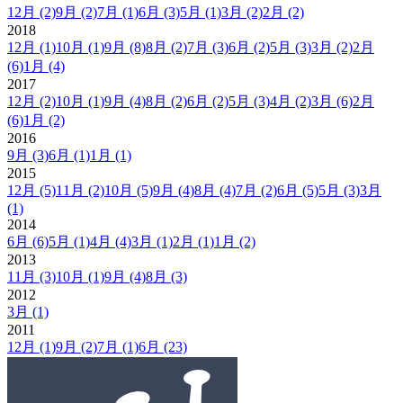
12月
(2)
9月
(2)
7月
(1)
6月
(3)
5月
(1)
3月
(2)
2月
(2)
2018
12月
(1)
10月
(1)
9月
(8)
8月
(2)
7月
(3)
6月
(2)
5月
(3)
3月
(2)
2月
(6)
1月
(4)
2017
12月
(2)
10月
(1)
9月
(4)
8月
(2)
6月
(2)
5月
(3)
4月
(2)
3月
(6)
2月
(6)
1月
(2)
2016
9月
(3)
6月
(1)
1月
(1)
2015
12月
(5)
11月
(2)
10月
(5)
9月
(4)
8月
(4)
7月
(2)
6月
(5)
5月
(3)
3月
(1)
2014
6月
(6)
5月
(1)
4月
(4)
3月
(1)
2月
(1)
1月
(2)
2013
11月
(3)
10月
(1)
9月
(4)
8月
(3)
2012
3月
(1)
2011
12月
(1)
9月
(2)
7月
(1)
6月
(23)