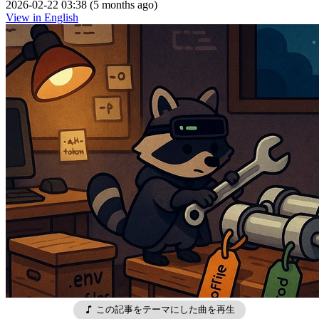
2026-02-22 03:38 (5 months ago)
View in English
この記事をテーマにした曲を再生