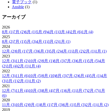
電子ブック
(1)
Ansible
(1)
アーカイブ
2026
8月
(1)
7月
(2)
6月
(1)
5月
(9)
4月
(1)
3月
(4)
2月
(6)
1月
(4)
2025
8月
(2)
7月
(1)
5月
(3)
4月
(1)
3月
(2)
1月
(1)
2024
12月
(2)
9月
(1)
7月
(3)
6月
(3)
5月
(2)
4月
(1)
3月
(2)
2月
(1)
1月
(1)
2023
12月
(3)
11月
(2)
10月
(2)
9月
(1)
8月
(3)
7月
(3)
6月
(1)
5月
(5)
4月
(2)
3月
(4)
2月
(1)
1月
(4)
2022
12月
(3)
11月
(6)
10月
(5)
9月
(10)
8月
(3)
7月
(2)
6月
(4)
5月
(1)
4月
(3)
3月
(1)
2月
(1)
1月
(2)
2021
12月
(7)
11月
(4)
10月
(3)
8月
(4)
7月
(1)
6月
(1)
3月
(7)
2月
(7)
1月
(6)
2020
11月
(3)
10月
(2)
9月
(1)
8月
(1)
7月
(3)
6月
(1)
5月
(3)
2月
(1)
1月
(2)
2019