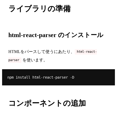
ライブラリの準備
html-react-parser のインストール
HTMLをパースして使うにあたり、
html-react-
を使います。
parser
コンポーネントの追加