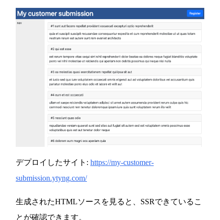
デプロイしたサイト:
https://my-customer-
submission.ytyng.com/
生成されたHTMLソースを見ると、SSRできているこ
とが確認できます。