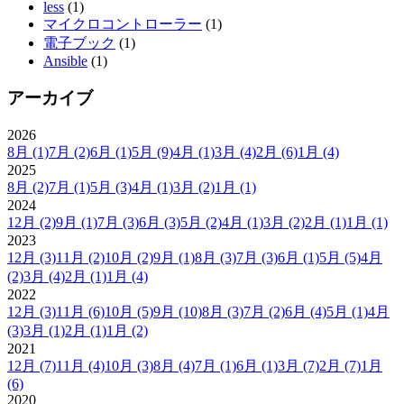
less
(1)
マイクロコントローラー
(1)
電子ブック
(1)
Ansible
(1)
アーカイブ
2026
8月
(1)
7月
(2)
6月
(1)
5月
(9)
4月
(1)
3月
(4)
2月
(6)
1月
(4)
2025
8月
(2)
7月
(1)
5月
(3)
4月
(1)
3月
(2)
1月
(1)
2024
12月
(2)
9月
(1)
7月
(3)
6月
(3)
5月
(2)
4月
(1)
3月
(2)
2月
(1)
1月
(1)
2023
12月
(3)
11月
(2)
10月
(2)
9月
(1)
8月
(3)
7月
(3)
6月
(1)
5月
(5)
4月
(2)
3月
(4)
2月
(1)
1月
(4)
2022
12月
(3)
11月
(6)
10月
(5)
9月
(10)
8月
(3)
7月
(2)
6月
(4)
5月
(1)
4月
(3)
3月
(1)
2月
(1)
1月
(2)
2021
12月
(7)
11月
(4)
10月
(3)
8月
(4)
7月
(1)
6月
(1)
3月
(7)
2月
(7)
1月
(6)
2020