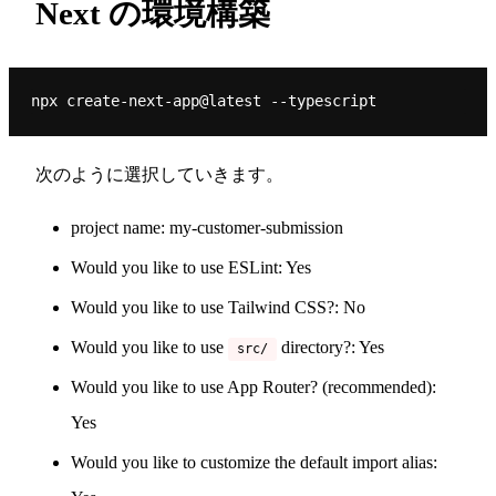
Next の環境構築
次のように選択していきます。
project name: my-customer-submission
Would you like to use ESLint: Yes
Would you like to use Tailwind CSS?: No
Would you like to use
directory?: Yes
src/
Would you like to use App Router? (recommended):
Yes
Would you like to customize the default import alias: