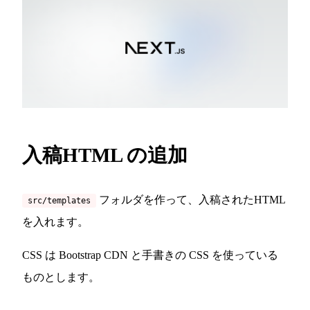
入稿HTML の追加
フォルダを作って、入稿されたHTML
src/templates
を入れます。
CSS は Bootstrap CDN と手書きの CSS を使っている
ものとします。