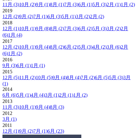
11月
(3)
10月
(2)
9月
(1)
8月
(1)
7月
(3)
6月
(1)
5月
(3)
2月
(1)
1月
(2)
2019
12月
(2)
9月
(2)
7月
(1)
6月
(3)
5月
(1)
3月
(2)
2月
(2)
2018
12月
(1)
10月
(1)
9月
(8)
8月
(2)
7月
(3)
6月
(2)
5月
(3)
3月
(2)
2月
(6)
1月
(4)
2017
12月
(2)
10月
(1)
9月
(4)
8月
(2)
6月
(2)
5月
(3)
4月
(2)
3月
(6)
2月
(6)
1月
(2)
2016
9月
(3)
6月
(1)
1月
(1)
2015
12月
(5)
11月
(2)
10月
(5)
9月
(4)
8月
(4)
7月
(2)
6月
(5)
5月
(3)
3月
(1)
2014
6月
(6)
5月
(1)
4月
(4)
3月
(1)
2月
(1)
1月
(2)
2013
11月
(3)
10月
(1)
9月
(4)
8月
(3)
2012
3月
(1)
2011
12月
(1)
9月
(2)
7月
(1)
6月
(23)