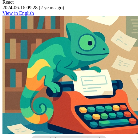
React
2024-06-16 09:28 (2 years ago)
View in English