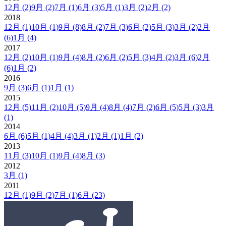
12月
(2)
9月
(2)
7月
(1)
6月
(3)
5月
(1)
3月
(2)
2月
(2)
2018
12月
(1)
10月
(1)
9月
(8)
8月
(2)
7月
(3)
6月
(2)
5月
(3)
3月
(2)
2月
(6)
1月
(4)
2017
12月
(2)
10月
(1)
9月
(4)
8月
(2)
6月
(2)
5月
(3)
4月
(2)
3月
(6)
2月
(6)
1月
(2)
2016
9月
(3)
6月
(1)
1月
(1)
2015
12月
(5)
11月
(2)
10月
(5)
9月
(4)
8月
(4)
7月
(2)
6月
(5)
5月
(3)
3月
(1)
2014
6月
(6)
5月
(1)
4月
(4)
3月
(1)
2月
(1)
1月
(2)
2013
11月
(3)
10月
(1)
9月
(4)
8月
(3)
2012
3月
(1)
2011
12月
(1)
9月
(2)
7月
(1)
6月
(23)