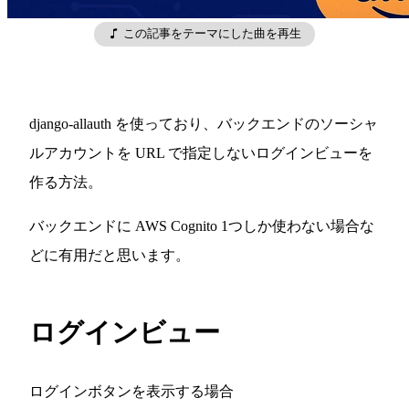
この記事をテーマにした曲を再生
django-allauth を使っており、バックエンドのソーシャ
ルアカウントを URL で指定しないログインビューを
作る方法。
バックエンドに AWS Cognito 1つしか使わない場合な
どに有用だと思います。
ログインビュー
ログインボタンを表示する場合