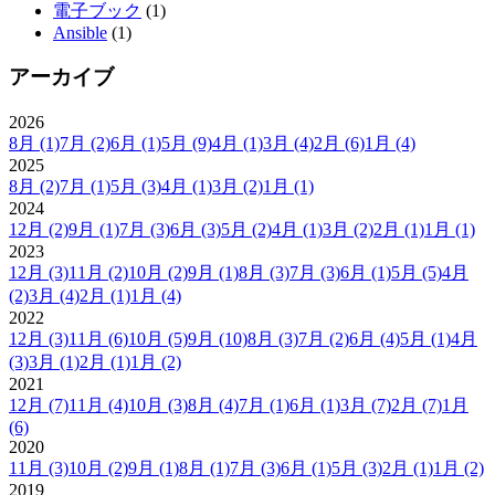
電子ブック
(1)
Ansible
(1)
アーカイブ
2026
8月
(1)
7月
(2)
6月
(1)
5月
(9)
4月
(1)
3月
(4)
2月
(6)
1月
(4)
2025
8月
(2)
7月
(1)
5月
(3)
4月
(1)
3月
(2)
1月
(1)
2024
12月
(2)
9月
(1)
7月
(3)
6月
(3)
5月
(2)
4月
(1)
3月
(2)
2月
(1)
1月
(1)
2023
12月
(3)
11月
(2)
10月
(2)
9月
(1)
8月
(3)
7月
(3)
6月
(1)
5月
(5)
4月
(2)
3月
(4)
2月
(1)
1月
(4)
2022
12月
(3)
11月
(6)
10月
(5)
9月
(10)
8月
(3)
7月
(2)
6月
(4)
5月
(1)
4月
(3)
3月
(1)
2月
(1)
1月
(2)
2021
12月
(7)
11月
(4)
10月
(3)
8月
(4)
7月
(1)
6月
(1)
3月
(7)
2月
(7)
1月
(6)
2020
11月
(3)
10月
(2)
9月
(1)
8月
(1)
7月
(3)
6月
(1)
5月
(3)
2月
(1)
1月
(2)
2019