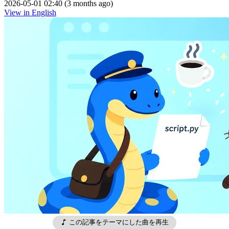
2026-05-01 02:40 (3 months ago)
View in English
この記事をテーマにした曲を再生