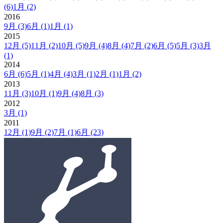
(6)
1月
(2)
2016
9月
(3)
6月
(1)
1月
(1)
2015
12月
(5)
11月
(2)
10月
(5)
9月
(4)
8月
(4)
7月
(2)
6月
(5)
5月
(3)
3月
(1)
2014
6月
(6)
5月
(1)
4月
(4)
3月
(1)
2月
(1)
1月
(2)
2013
11月
(3)
10月
(1)
9月
(4)
8月
(3)
2012
3月
(1)
2011
12月
(1)
9月
(2)
7月
(1)
6月
(23)