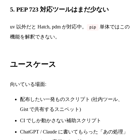
5. PEP 723 対応ツールはまだ少ない
uv 以外だと Hatch, pdm が対応中。
単体ではこの
pip
機能を解釈できない。
ユースケース
向いている場面:
配布したい一発ものスクリプト (社内ツール、
Gist で共有するスニペット)
CI でしか動かさない補助スクリプト
ChatGPT / Claude に書いてもらった「あの処理」