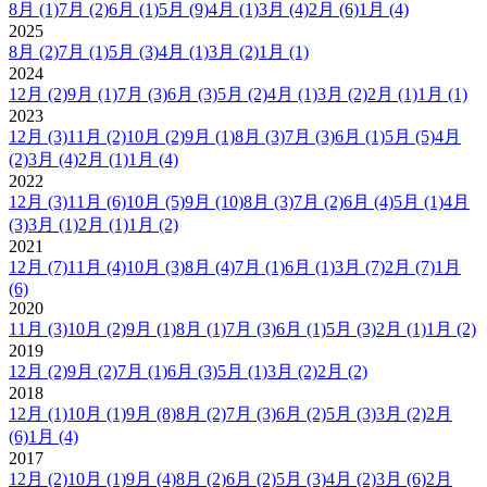
8月
(1)
7月
(2)
6月
(1)
5月
(9)
4月
(1)
3月
(4)
2月
(6)
1月
(4)
2025
8月
(2)
7月
(1)
5月
(3)
4月
(1)
3月
(2)
1月
(1)
2024
12月
(2)
9月
(1)
7月
(3)
6月
(3)
5月
(2)
4月
(1)
3月
(2)
2月
(1)
1月
(1)
2023
12月
(3)
11月
(2)
10月
(2)
9月
(1)
8月
(3)
7月
(3)
6月
(1)
5月
(5)
4月
(2)
3月
(4)
2月
(1)
1月
(4)
2022
12月
(3)
11月
(6)
10月
(5)
9月
(10)
8月
(3)
7月
(2)
6月
(4)
5月
(1)
4月
(3)
3月
(1)
2月
(1)
1月
(2)
2021
12月
(7)
11月
(4)
10月
(3)
8月
(4)
7月
(1)
6月
(1)
3月
(7)
2月
(7)
1月
(6)
2020
11月
(3)
10月
(2)
9月
(1)
8月
(1)
7月
(3)
6月
(1)
5月
(3)
2月
(1)
1月
(2)
2019
12月
(2)
9月
(2)
7月
(1)
6月
(3)
5月
(1)
3月
(2)
2月
(2)
2018
12月
(1)
10月
(1)
9月
(8)
8月
(2)
7月
(3)
6月
(2)
5月
(3)
3月
(2)
2月
(6)
1月
(4)
2017
12月
(2)
10月
(1)
9月
(4)
8月
(2)
6月
(2)
5月
(3)
4月
(2)
3月
(6)
2月