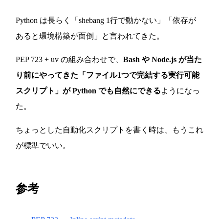
Python は長らく「shebang 1行で動かない」「依存が
あると環境構築が面倒」と言われてきた。
PEP 723 + uv の組み合わせで、
Bash や Node.js が当た
り前にやってきた「ファイル1つで完結する実行可能
スクリプト」が Python でも自然にできる
ようになっ
た。
ちょっとした自動化スクリプトを書く時は、もうこれ
が標準でいい。
参考