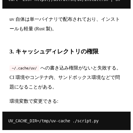
uv 自体は単一バイナリで配布されており、インスト
ールも軽量 (Rust 製)。
3. キャッシュディレクトリの権限
への書き込み権限がないと失敗する。
~/.cache/uv/
CI 環境やコンテナ内、サンドボックス環境などで問
題になることがある。
環境変数で変更できる: