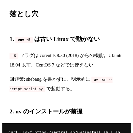
落とし穴
1.
は古い Linux で動かない
env -S
フラグは coreutils 8.30 (2018) からの機能。Ubuntu
-S
18.04 以前、CentOS 7 などでは使えない。
回避策: shebang を書かずに、明示的に
uv run --
で起動する。
script script.py
2. uv のインストールが前提