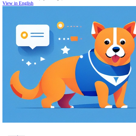
View in English