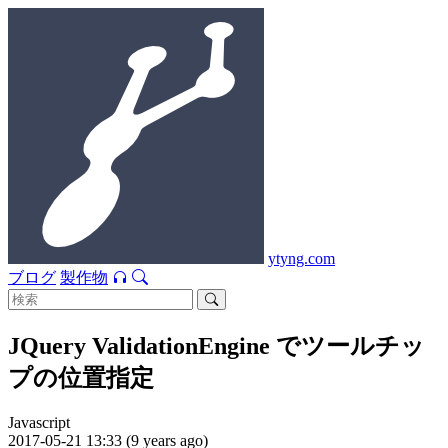
ytyng.com
ブログ
製作物
JQuery ValidationEngine でツールチッ
プの位置指定
Javascript
2017-05-21 13:33 (9 years ago)