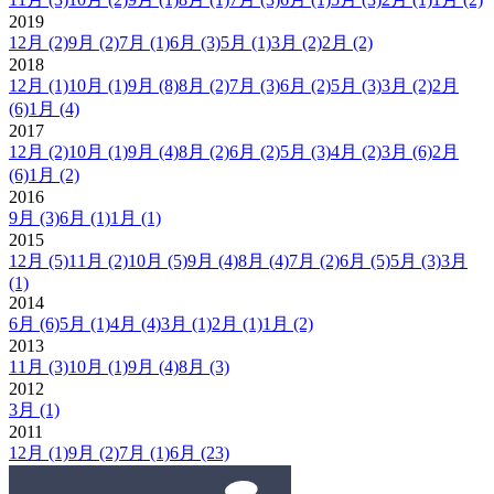
2019
12月
(2)
9月
(2)
7月
(1)
6月
(3)
5月
(1)
3月
(2)
2月
(2)
2018
12月
(1)
10月
(1)
9月
(8)
8月
(2)
7月
(3)
6月
(2)
5月
(3)
3月
(2)
2月
(6)
1月
(4)
2017
12月
(2)
10月
(1)
9月
(4)
8月
(2)
6月
(2)
5月
(3)
4月
(2)
3月
(6)
2月
(6)
1月
(2)
2016
9月
(3)
6月
(1)
1月
(1)
2015
12月
(5)
11月
(2)
10月
(5)
9月
(4)
8月
(4)
7月
(2)
6月
(5)
5月
(3)
3月
(1)
2014
6月
(6)
5月
(1)
4月
(4)
3月
(1)
2月
(1)
1月
(2)
2013
11月
(3)
10月
(1)
9月
(4)
8月
(3)
2012
3月
(1)
2011
12月
(1)
9月
(2)
7月
(1)
6月
(23)