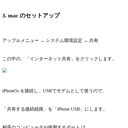
3. mac のセットアップ
アップルメニュー → システム環境設定 → 共有
この中の、「インターネット共有」をクリックします。
iPhone5s を接続し、USBでモデムとして使うので、
「共有する接続経路」を「iPhone USB」にします。
相手のコンピュータが使用するポート は、