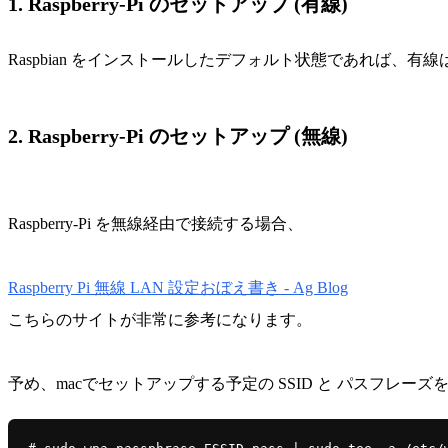
1. Raspberry-Pi のセットアップ (有線)
Raspbian をインストールしたデフォルト状態であれば、有
2. Raspberry-Pi のセットアップ (無線)
Raspberry-Pi を無線経由で接続する場合、
Raspberry Pi 無線 LAN 設定おぼえ書き - Ag Blog
こちらのサイトが非常に参考になります。
予め、macでセットアップする予定の SSID と パスフレー