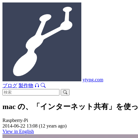
ytyng.com
ブログ
製作物
mac の、「インターネット共有」を使って Ra
Raspberry-Pi
2014-06-22 13:08 (12 years ago)
View in English