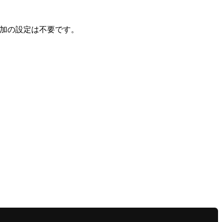
で追加の設定は不要です。