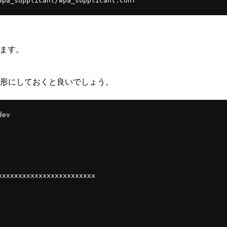
きます。
うな形にしておくと良いでしょう。
ev
