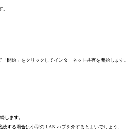
ます。
で「開始」をクリックしてインターネット共有を開始します。
を接続します。
続する場合は小型の LAN ハブを介するとよいでしょう。