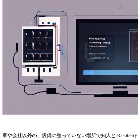
家や会社以外の、設備の整っていない場所で知人と Raspberry