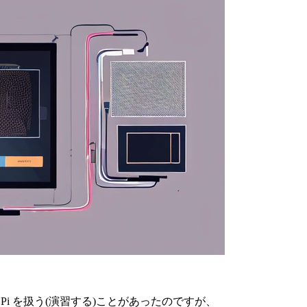
 Pi を扱う(演習する)ことがあったのですが、