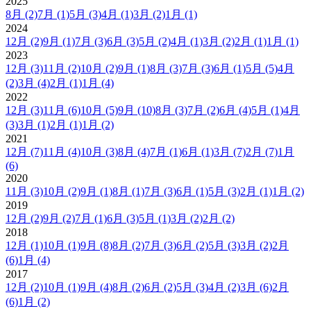
2025
8月
(2)
7月
(1)
5月
(3)
4月
(1)
3月
(2)
1月
(1)
2024
12月
(2)
9月
(1)
7月
(3)
6月
(3)
5月
(2)
4月
(1)
3月
(2)
2月
(1)
1月
(1)
2023
12月
(3)
11月
(2)
10月
(2)
9月
(1)
8月
(3)
7月
(3)
6月
(1)
5月
(5)
4月
(2)
3月
(4)
2月
(1)
1月
(4)
2022
12月
(3)
11月
(6)
10月
(5)
9月
(10)
8月
(3)
7月
(2)
6月
(4)
5月
(1)
4月
(3)
3月
(1)
2月
(1)
1月
(2)
2021
12月
(7)
11月
(4)
10月
(3)
8月
(4)
7月
(1)
6月
(1)
3月
(7)
2月
(7)
1月
(6)
2020
11月
(3)
10月
(2)
9月
(1)
8月
(1)
7月
(3)
6月
(1)
5月
(3)
2月
(1)
1月
(2)
2019
12月
(2)
9月
(2)
7月
(1)
6月
(3)
5月
(1)
3月
(2)
2月
(2)
2018
12月
(1)
10月
(1)
9月
(8)
8月
(2)
7月
(3)
6月
(2)
5月
(3)
3月
(2)
2月
(6)
1月
(4)
2017
12月
(2)
10月
(1)
9月
(4)
8月
(2)
6月
(2)
5月
(3)
4月
(2)
3月
(6)
2月
(6)
1月
(2)