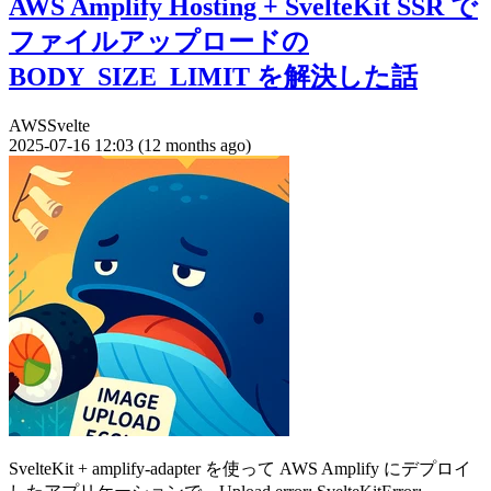
AWS Amplify Hosting + SvelteKit SSR で
ファイルアップロードの
BODY_SIZE_LIMIT を解決した話
AWS
Svelte
2025-07-16 12:03 (12 months ago)
SvelteKit + amplify-adapter を使って AWS Amplify にデプロイ