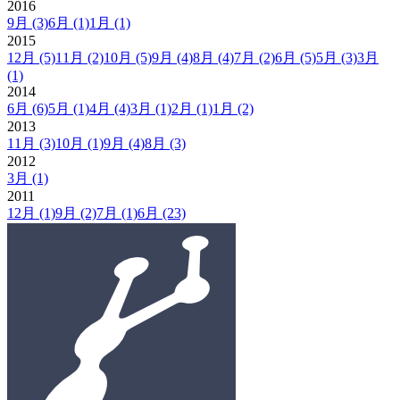
2016
9月
(3)
6月
(1)
1月
(1)
2015
12月
(5)
11月
(2)
10月
(5)
9月
(4)
8月
(4)
7月
(2)
6月
(5)
5月
(3)
3月
(1)
2014
6月
(6)
5月
(1)
4月
(4)
3月
(1)
2月
(1)
1月
(2)
2013
11月
(3)
10月
(1)
9月
(4)
8月
(3)
2012
3月
(1)
2011
12月
(1)
9月
(2)
7月
(1)
6月
(23)