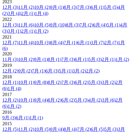
2023
12月
(3)
11月
(2)
10月
(2)
9月
(1)
8月
(3)
7月
(3)
6月
(1)
5月
(5)
4月
(2)
3月
(4)
2月
(1)
1月
(4)
2022
12月
(3)
11月
(6)
10月
(5)
9月
(10)
8月
(3)
7月
(2)
6月
(4)
5月
(1)
4月
(3)
3月
(1)
2月
(1)
1月
(2)
2021
12月
(7)
11月
(4)
10月
(3)
8月
(4)
7月
(1)
6月
(1)
3月
(7)
2月
(7)
1月
(6)
2020
11月
(3)
10月
(2)
9月
(1)
8月
(1)
7月
(3)
6月
(1)
5月
(3)
2月
(1)
1月
(2)
2019
12月
(2)
9月
(2)
7月
(1)
6月
(3)
5月
(1)
3月
(2)
2月
(2)
2018
12月
(1)
10月
(1)
9月
(8)
8月
(2)
7月
(3)
6月
(2)
5月
(3)
3月
(2)
2月
(6)
1月
(4)
2017
12月
(2)
10月
(1)
9月
(4)
8月
(2)
6月
(2)
5月
(3)
4月
(2)
3月
(6)
2月
(6)
1月
(2)
2016
9月
(3)
6月
(1)
1月
(1)
2015
12月
(5)
11月
(2)
10月
(5)
9月
(4)
8月
(4)
7月
(2)
6月
(5)
5月
(3)
3月