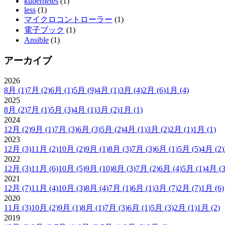
kubernetes
(1)
less
(1)
マイクロコントローラー
(1)
電子ブック
(1)
Ansible
(1)
アーカイブ
2026
8月
(1)
7月
(2)
6月
(1)
5月
(9)
4月
(1)
3月
(4)
2月
(6)
1月
(4)
2025
8月
(2)
7月
(1)
5月
(3)
4月
(1)
3月
(2)
1月
(1)
2024
12月
(2)
9月
(1)
7月
(3)
6月
(3)
5月
(2)
4月
(1)
3月
(2)
2月
(1)
1月
(1)
2023
12月
(3)
11月
(2)
10月
(2)
9月
(1)
8月
(3)
7月
(3)
6月
(1)
5月
(5)
4月
(2)
2022
12月
(3)
11月
(6)
10月
(5)
9月
(10)
8月
(3)
7月
(2)
6月
(4)
5月
(1)
4月
(3
2021
12月
(7)
11月
(4)
10月
(3)
8月
(4)
7月
(1)
6月
(1)
3月
(7)
2月
(7)
1月
(6)
2020
11月
(3)
10月
(2)
9月
(1)
8月
(1)
7月
(3)
6月
(1)
5月
(3)
2月
(1)
1月
(2)
2019