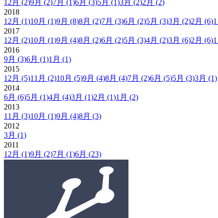
12月
(2)
9月
(2)
7月
(1)
6月
(3)
5月
(1)
3月
(2)
2月
(2)
2018
12月
(1)
10月
(1)
9月
(8)
8月
(2)
7月
(3)
6月
(2)
5月
(3)
3月
(2)
2月
(6)
2017
12月
(2)
10月
(1)
9月
(4)
8月
(2)
6月
(2)
5月
(3)
4月
(2)
3月
(6)
2月
(6)
2016
9月
(3)
6月
(1)
1月
(1)
2015
12月
(5)
11月
(2)
10月
(5)
9月
(4)
8月
(4)
7月
(2)
6月
(5)
5月
(3)
3月
(1)
2014
6月
(6)
5月
(1)
4月
(4)
3月
(1)
2月
(1)
1月
(2)
2013
11月
(3)
10月
(1)
9月
(4)
8月
(3)
2012
3月
(1)
2011
12月
(1)
9月
(2)
7月
(1)
6月
(23)