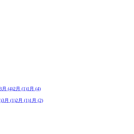
3月
(4)
2月
(1)
1月
(4)
)
3月
(1)
2月
(1)
1月
(2)