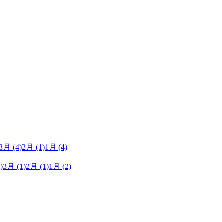
3月
(4)
2月
(1)
1月
(4)
)
3月
(1)
2月
(1)
1月
(2)