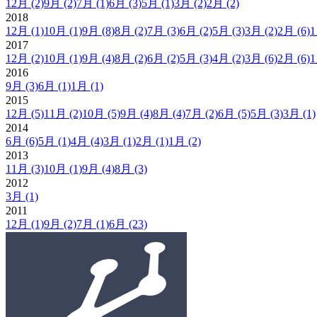
12月
(2)
9月
(2)
7月
(1)
6月
(3)
5月
(1)
3月
(2)
2月
(2)
2018
12月
(1)
10月
(1)
9月
(8)
8月
(2)
7月
(3)
6月
(2)
5月
(3)
3月
(2)
2月
(6)
2017
12月
(2)
10月
(1)
9月
(4)
8月
(2)
6月
(2)
5月
(3)
4月
(2)
3月
(6)
2月
(6)
2016
9月
(3)
6月
(1)
1月
(1)
2015
12月
(5)
11月
(2)
10月
(5)
9月
(4)
8月
(4)
7月
(2)
6月
(5)
5月
(3)
3月
(1)
2014
6月
(6)
5月
(1)
4月
(4)
3月
(1)
2月
(1)
1月
(2)
2013
11月
(3)
10月
(1)
9月
(4)
8月
(3)
2012
3月
(1)
2011
12月
(1)
9月
(2)
7月
(1)
6月
(23)