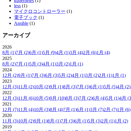
kubernetes
(1)
less
(1)
マイクロコントローラー
(1)
電子ブック
(1)
Ansible
(1)
アーカイブ
2026
8月
(1)
7月
(2)
6月
(1)
5月
(9)
4月
(1)
3月
(4)
2月
(6)
1月
(4)
2025
8月
(2)
7月
(1)
5月
(3)
4月
(1)
3月
(2)
1月
(1)
2024
12月
(2)
9月
(1)
7月
(3)
6月
(3)
5月
(2)
4月
(1)
3月
(2)
2月
(1)
1月
(1)
2023
12月
(3)
11月
(2)
10月
(2)
9月
(1)
8月
(3)
7月
(3)
6月
(1)
5月
(5)
4月
(2)
2022
12月
(3)
11月
(6)
10月
(5)
9月
(10)
8月
(3)
7月
(2)
6月
(4)
5月
(1)
4月
(3
2021
12月
(7)
11月
(4)
10月
(3)
8月
(4)
7月
(1)
6月
(1)
3月
(7)
2月
(7)
1月
(6)
2020
11月
(3)
10月
(2)
9月
(1)
8月
(1)
7月
(3)
6月
(1)
5月
(3)
2月
(1)
1月
(2)
2019