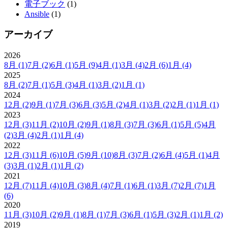
電子ブック
(1)
Ansible
(1)
アーカイブ
2026
8月
(1)
7月
(2)
6月
(1)
5月
(9)
4月
(1)
3月
(4)
2月
(6)
1月
(4)
2025
8月
(2)
7月
(1)
5月
(3)
4月
(1)
3月
(2)
1月
(1)
2024
12月
(2)
9月
(1)
7月
(3)
6月
(3)
5月
(2)
4月
(1)
3月
(2)
2月
(1)
1月
(1)
2023
12月
(3)
11月
(2)
10月
(2)
9月
(1)
8月
(3)
7月
(3)
6月
(1)
5月
(5)
4月
(2)
3月
(4)
2月
(1)
1月
(4)
2022
12月
(3)
11月
(6)
10月
(5)
9月
(10)
8月
(3)
7月
(2)
6月
(4)
5月
(1)
4月
(3)
3月
(1)
2月
(1)
1月
(2)
2021
12月
(7)
11月
(4)
10月
(3)
8月
(4)
7月
(1)
6月
(1)
3月
(7)
2月
(7)
1月
(6)
2020
11月
(3)
10月
(2)
9月
(1)
8月
(1)
7月
(3)
6月
(1)
5月
(3)
2月
(1)
1月
(2)
2019