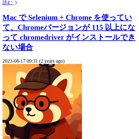
読む
Mac で Selenium + Chrome を使ってい
て、Chromeバージョンが 115 以上にな
って chromedriver がインストールでき
ない場合
2023-08-17 09:31 (2 years ago)