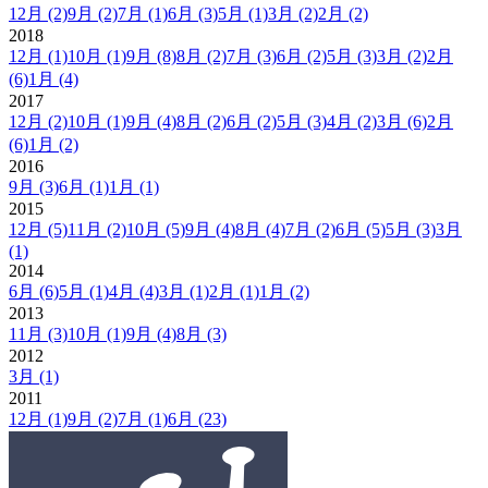
12月
(2)
9月
(2)
7月
(1)
6月
(3)
5月
(1)
3月
(2)
2月
(2)
2018
12月
(1)
10月
(1)
9月
(8)
8月
(2)
7月
(3)
6月
(2)
5月
(3)
3月
(2)
2月
(6)
1月
(4)
2017
12月
(2)
10月
(1)
9月
(4)
8月
(2)
6月
(2)
5月
(3)
4月
(2)
3月
(6)
2月
(6)
1月
(2)
2016
9月
(3)
6月
(1)
1月
(1)
2015
12月
(5)
11月
(2)
10月
(5)
9月
(4)
8月
(4)
7月
(2)
6月
(5)
5月
(3)
3月
(1)
2014
6月
(6)
5月
(1)
4月
(4)
3月
(1)
2月
(1)
1月
(2)
2013
11月
(3)
10月
(1)
9月
(4)
8月
(3)
2012
3月
(1)
2011
12月
(1)
9月
(2)
7月
(1)
6月
(23)