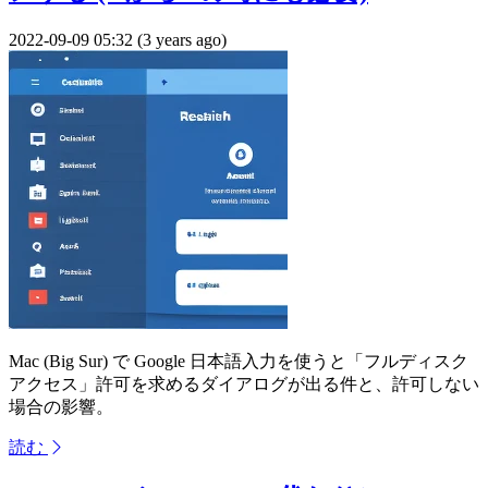
2022-09-09 05:32 (3 years ago)
Mac (Big Sur) で Google 日本語入力を使うと「フルディスク
アクセス」許可を求めるダイアログが出る件と、許可しない
場合の影響。
読む