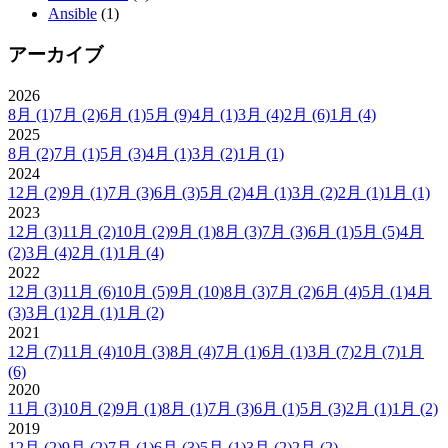
Ansible
(1)
アーカイブ
2026
8月
(1)
7月
(2)
6月
(1)
5月
(9)
4月
(1)
3月
(4)
2月
(6)
1月
(4)
2025
8月
(2)
7月
(1)
5月
(3)
4月
(1)
3月
(2)
1月
(1)
2024
12月
(2)
9月
(1)
7月
(3)
6月
(3)
5月
(2)
4月
(1)
3月
(2)
2月
(1)
1月
(1)
2023
12月
(3)
11月
(2)
10月
(2)
9月
(1)
8月
(3)
7月
(3)
6月
(1)
5月
(5)
4月
(2)
3月
(4)
2月
(1)
1月
(4)
2022
12月
(3)
11月
(6)
10月
(5)
9月
(10)
8月
(3)
7月
(2)
6月
(4)
5月
(1)
4月
(3)
3月
(1)
2月
(1)
1月
(2)
2021
12月
(7)
11月
(4)
10月
(3)
8月
(4)
7月
(1)
6月
(1)
3月
(7)
2月
(7)
1月
(6)
2020
11月
(3)
10月
(2)
9月
(1)
8月
(1)
7月
(3)
6月
(1)
5月
(3)
2月
(1)
1月
(2)
2019
12月
(2)
9月
(2)
7月
(1)
6月
(3)
5月
(1)
3月
(2)
2月
(2)