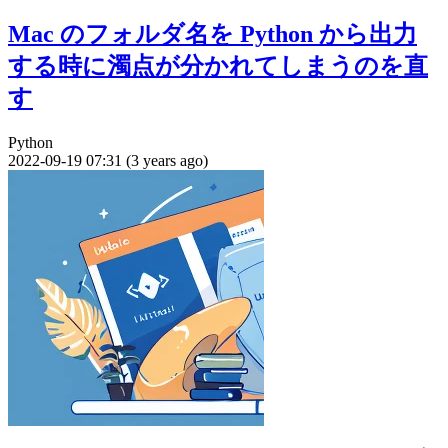
Mac のフォルダ名を Python から出力
する時に濁点が分かれてしまうのを直
す
Python
2022-09-19 07:31 (3 years ago)