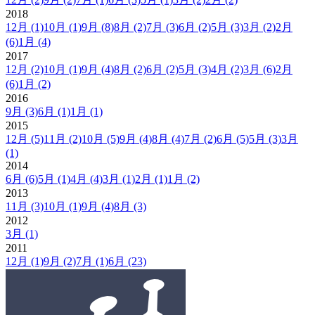
2018
12月
(1)
10月
(1)
9月
(8)
8月
(2)
7月
(3)
6月
(2)
5月
(3)
3月
(2)
2月
(6)
1月
(4)
2017
12月
(2)
10月
(1)
9月
(4)
8月
(2)
6月
(2)
5月
(3)
4月
(2)
3月
(6)
2月
(6)
1月
(2)
2016
9月
(3)
6月
(1)
1月
(1)
2015
12月
(5)
11月
(2)
10月
(5)
9月
(4)
8月
(4)
7月
(2)
6月
(5)
5月
(3)
3月
(1)
2014
6月
(6)
5月
(1)
4月
(4)
3月
(1)
2月
(1)
1月
(2)
2013
11月
(3)
10月
(1)
9月
(4)
8月
(3)
2012
3月
(1)
2011
12月
(1)
9月
(2)
7月
(1)
6月
(23)