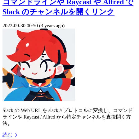
コマンドラインや Raycast や Alfred で
Slack のチャンネルを開くリンク
2022-09-30 00:50 (3 years ago)
Slack の Web URL を slack:// プロトコルに変換し、コマンド
ラインや Raycast / Alfred から特定チャンネルを直接開く方
法。
読む