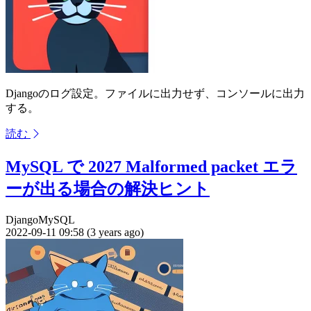
Djangoのログ設定。ファイルに出力せず、コンソールに出力
する。
読む
MySQL で 2027 Malformed packet エラ
ーが出る場合の解決ヒント
Django
MySQL
2022-09-11 09:58 (3 years ago)