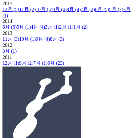
2015
12月
(5)
11月
(2)
10月
(5)
9月
(4)
8月
(4)
7月
(2)
6月
(5)
5月
(3)
3月
(1)
2014
6月
(6)
5月
(1)
4月
(4)
3月
(1)
2月
(1)
1月
(2)
2013
11月
(3)
10月
(1)
9月
(4)
8月
(3)
2012
3月
(1)
2011
12月
(1)
9月
(2)
7月
(1)
6月
(23)