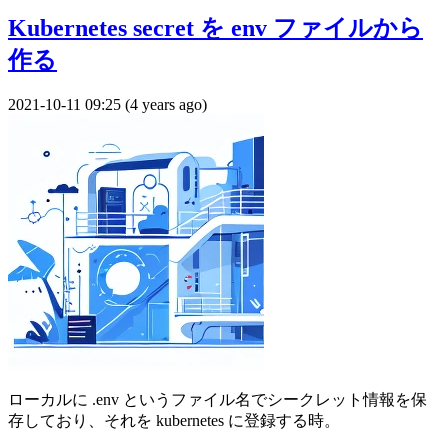
Kubernetes secret を env ファイルから
作る
2021-10-11 09:25 (4 years ago)
ローカルに .env というファイル名でシークレット情報を保
存しており、それを kubernetes に登録する時。