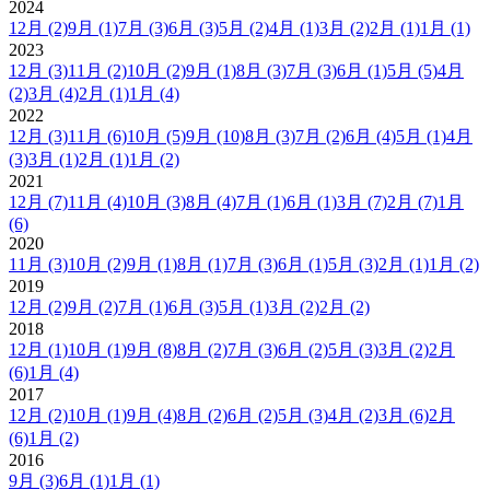
2024
12月
(2)
9月
(1)
7月
(3)
6月
(3)
5月
(2)
4月
(1)
3月
(2)
2月
(1)
1月
(1)
2023
12月
(3)
11月
(2)
10月
(2)
9月
(1)
8月
(3)
7月
(3)
6月
(1)
5月
(5)
4月
(2)
3月
(4)
2月
(1)
1月
(4)
2022
12月
(3)
11月
(6)
10月
(5)
9月
(10)
8月
(3)
7月
(2)
6月
(4)
5月
(1)
4月
(3)
3月
(1)
2月
(1)
1月
(2)
2021
12月
(7)
11月
(4)
10月
(3)
8月
(4)
7月
(1)
6月
(1)
3月
(7)
2月
(7)
1月
(6)
2020
11月
(3)
10月
(2)
9月
(1)
8月
(1)
7月
(3)
6月
(1)
5月
(3)
2月
(1)
1月
(2)
2019
12月
(2)
9月
(2)
7月
(1)
6月
(3)
5月
(1)
3月
(2)
2月
(2)
2018
12月
(1)
10月
(1)
9月
(8)
8月
(2)
7月
(3)
6月
(2)
5月
(3)
3月
(2)
2月
(6)
1月
(4)
2017
12月
(2)
10月
(1)
9月
(4)
8月
(2)
6月
(2)
5月
(3)
4月
(2)
3月
(6)
2月
(6)
1月
(2)
2016
9月
(3)
6月
(1)
1月
(1)