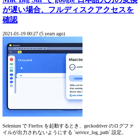
が遅い場合、フルディスクアクセスを
確認
2021-01-19 00:27 (5 years ago)
Selenium で Firefox を起動するとき、geckodriver のログファ
イルが出力されないようにする `service_log_path` 設定。