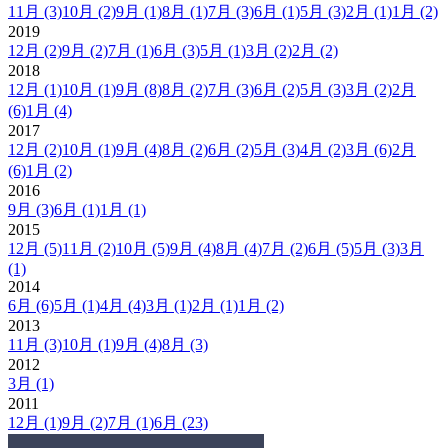
11月
(3)
10月
(2)
9月
(1)
8月
(1)
7月
(3)
6月
(1)
5月
(3)
2月
(1)
1月
(2)
2019
12月
(2)
9月
(2)
7月
(1)
6月
(3)
5月
(1)
3月
(2)
2月
(2)
2018
12月
(1)
10月
(1)
9月
(8)
8月
(2)
7月
(3)
6月
(2)
5月
(3)
3月
(2)
2月
(6)
1月
(4)
2017
12月
(2)
10月
(1)
9月
(4)
8月
(2)
6月
(2)
5月
(3)
4月
(2)
3月
(6)
2月
(6)
1月
(2)
2016
9月
(3)
6月
(1)
1月
(1)
2015
12月
(5)
11月
(2)
10月
(5)
9月
(4)
8月
(4)
7月
(2)
6月
(5)
5月
(3)
3月
(1)
2014
6月
(6)
5月
(1)
4月
(4)
3月
(1)
2月
(1)
1月
(2)
2013
11月
(3)
10月
(1)
9月
(4)
8月
(3)
2012
3月
(1)
2011
12月
(1)
9月
(2)
7月
(1)
6月
(23)