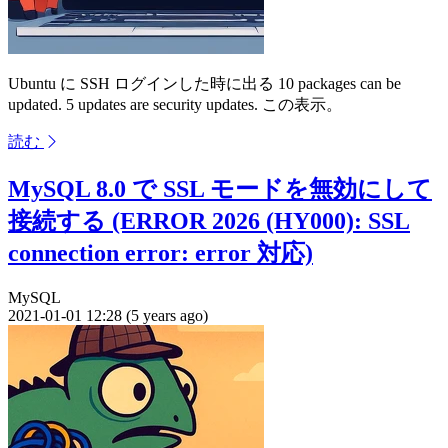
Ubuntu に SSH ログインした時に出る 10 packages can be
updated. 5 updates are security updates. この表示。
読む
MySQL 8.0 で SSL モードを無効にして
接続する (ERROR 2026 (HY000): SSL
connection error: error 対応)
MySQL
2021-01-01 12:28 (5 years ago)