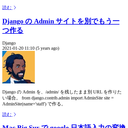
読む
Django の Admin サイトを別でもう一
つ作る
Django
2021-01-20 11:10 (5 years ago)
Django の Admin を、/admin/ を残したまま別 URL を作りた
い場合。 from django.contrib.admin import AdminSite site =
AdminSite(name='staff') で作る。
読む
Mac Big Sur で google 日本語入力の変換