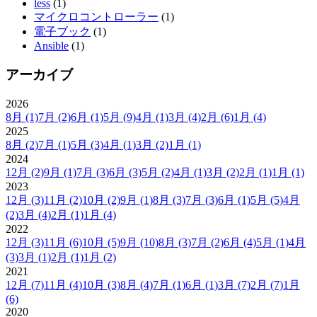
less
(1)
マイクロコントローラー
(1)
電子ブック
(1)
Ansible
(1)
アーカイブ
2026
8月
(1)
7月
(2)
6月
(1)
5月
(9)
4月
(1)
3月
(4)
2月
(6)
1月
(4)
2025
8月
(2)
7月
(1)
5月
(3)
4月
(1)
3月
(2)
1月
(1)
2024
12月
(2)
9月
(1)
7月
(3)
6月
(3)
5月
(2)
4月
(1)
3月
(2)
2月
(1)
1月
(1)
2023
12月
(3)
11月
(2)
10月
(2)
9月
(1)
8月
(3)
7月
(3)
6月
(1)
5月
(5)
4月
(2)
3月
(4)
2月
(1)
1月
(4)
2022
12月
(3)
11月
(6)
10月
(5)
9月
(10)
8月
(3)
7月
(2)
6月
(4)
5月
(1)
4月
(3)
3月
(1)
2月
(1)
1月
(2)
2021
12月
(7)
11月
(4)
10月
(3)
8月
(4)
7月
(1)
6月
(1)
3月
(7)
2月
(7)
1月
(6)
2020