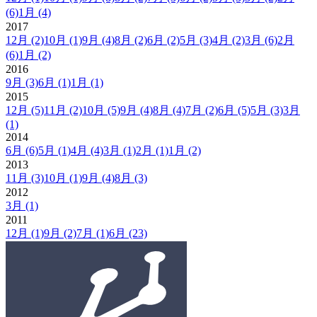
(6)
1月
(4)
2017
12月
(2)
10月
(1)
9月
(4)
8月
(2)
6月
(2)
5月
(3)
4月
(2)
3月
(6)
2月
(6)
1月
(2)
2016
9月
(3)
6月
(1)
1月
(1)
2015
12月
(5)
11月
(2)
10月
(5)
9月
(4)
8月
(4)
7月
(2)
6月
(5)
5月
(3)
3月
(1)
2014
6月
(6)
5月
(1)
4月
(4)
3月
(1)
2月
(1)
1月
(2)
2013
11月
(3)
10月
(1)
9月
(4)
8月
(3)
2012
3月
(1)
2011
12月
(1)
9月
(2)
7月
(1)
6月
(23)