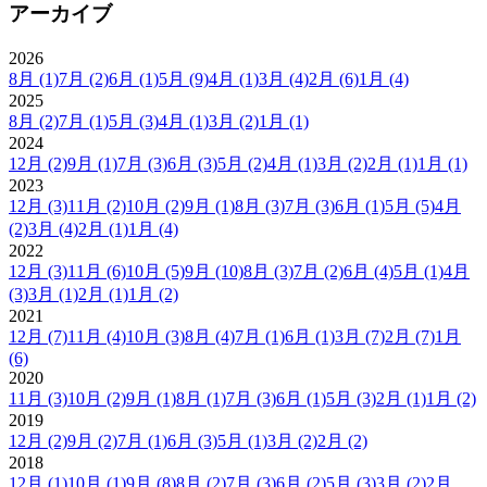
アーカイブ
2026
8月
(1)
7月
(2)
6月
(1)
5月
(9)
4月
(1)
3月
(4)
2月
(6)
1月
(4)
2025
8月
(2)
7月
(1)
5月
(3)
4月
(1)
3月
(2)
1月
(1)
2024
12月
(2)
9月
(1)
7月
(3)
6月
(3)
5月
(2)
4月
(1)
3月
(2)
2月
(1)
1月
(1)
2023
12月
(3)
11月
(2)
10月
(2)
9月
(1)
8月
(3)
7月
(3)
6月
(1)
5月
(5)
4月
(2)
3月
(4)
2月
(1)
1月
(4)
2022
12月
(3)
11月
(6)
10月
(5)
9月
(10)
8月
(3)
7月
(2)
6月
(4)
5月
(1)
4月
(3)
3月
(1)
2月
(1)
1月
(2)
2021
12月
(7)
11月
(4)
10月
(3)
8月
(4)
7月
(1)
6月
(1)
3月
(7)
2月
(7)
1月
(6)
2020
11月
(3)
10月
(2)
9月
(1)
8月
(1)
7月
(3)
6月
(1)
5月
(3)
2月
(1)
1月
(2)
2019
12月
(2)
9月
(2)
7月
(1)
6月
(3)
5月
(1)
3月
(2)
2月
(2)
2018
12月
(1)
10月
(1)
9月
(8)
8月
(2)
7月
(3)
6月
(2)
5月
(3)
3月
(2)
2月