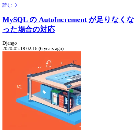
読む
MySQL の AutoIncrement が足りなくな
った場合の対応
Django
2020-05-18 02:16 (6 years ago)