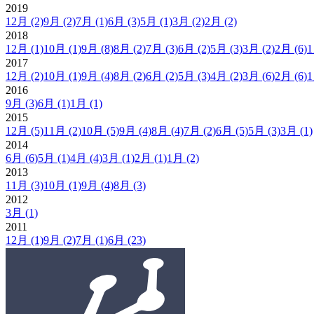
2019
12月
(2)
9月
(2)
7月
(1)
6月
(3)
5月
(1)
3月
(2)
2月
(2)
2018
12月
(1)
10月
(1)
9月
(8)
8月
(2)
7月
(3)
6月
(2)
5月
(3)
3月
(2)
2月
(6)
2017
12月
(2)
10月
(1)
9月
(4)
8月
(2)
6月
(2)
5月
(3)
4月
(2)
3月
(6)
2月
(6)
2016
9月
(3)
6月
(1)
1月
(1)
2015
12月
(5)
11月
(2)
10月
(5)
9月
(4)
8月
(4)
7月
(2)
6月
(5)
5月
(3)
3月
(1)
2014
6月
(6)
5月
(1)
4月
(4)
3月
(1)
2月
(1)
1月
(2)
2013
11月
(3)
10月
(1)
9月
(4)
8月
(3)
2012
3月
(1)
2011
12月
(1)
9月
(2)
7月
(1)
6月
(23)