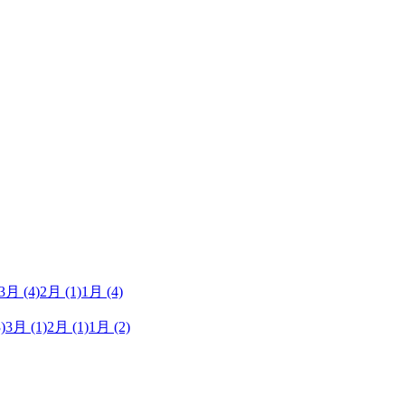
3月
(4)
2月
(1)
1月
(4)
)
3月
(1)
2月
(1)
1月
(2)