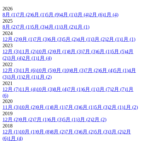
2026
8月
(1)
7月
(2)
6月
(1)
5月
(9)
4月
(1)
3月
(4)
2月
(6)
1月
(4)
2025
8月
(2)
7月
(1)
5月
(3)
4月
(1)
3月
(2)
1月
(1)
2024
12月
(2)
9月
(1)
7月
(3)
6月
(3)
5月
(2)
4月
(1)
3月
(2)
2月
(1)
1月
(1)
2023
12月
(3)
11月
(2)
10月
(2)
9月
(1)
8月
(3)
7月
(3)
6月
(1)
5月
(5)
4月
(2)
3月
(4)
2月
(1)
1月
(4)
2022
12月
(3)
11月
(6)
10月
(5)
9月
(10)
8月
(3)
7月
(2)
6月
(4)
5月
(1)
4月
(3)
3月
(1)
2月
(1)
1月
(2)
2021
12月
(7)
11月
(4)
10月
(3)
8月
(4)
7月
(1)
6月
(1)
3月
(7)
2月
(7)
1月
(6)
2020
11月
(3)
10月
(2)
9月
(1)
8月
(1)
7月
(3)
6月
(1)
5月
(3)
2月
(1)
1月
(2)
2019
12月
(2)
9月
(2)
7月
(1)
6月
(3)
5月
(1)
3月
(2)
2月
(2)
2018
12月
(1)
10月
(1)
9月
(8)
8月
(2)
7月
(3)
6月
(2)
5月
(3)
3月
(2)
2月
(6)
1月
(4)