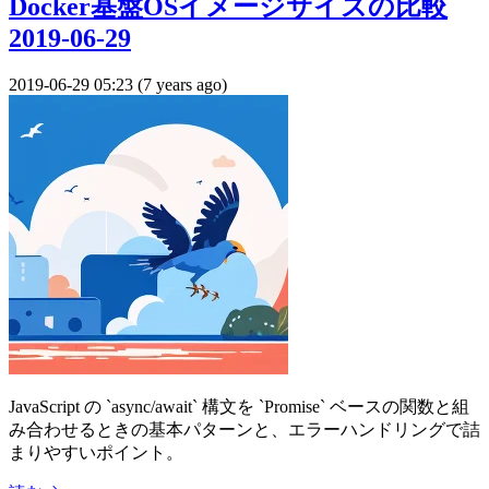
Docker基盤OSイメージサイズの比較
2019-06-29
2019-06-29 05:23 (7 years ago)
JavaScript の `async/await` 構文を `Promise` ベースの関数と組
み合わせるときの基本パターンと、エラーハンドリングで詰
まりやすいポイント。