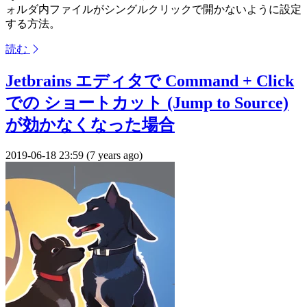
ォルダ内ファイルがシングルクリックで開かないように設定
する方法。
読む
Jetbrains エディタで Command + Click
での ショートカット (Jump to Source)
が効かなくなった場合
2019-06-18 23:59 (7 years ago)