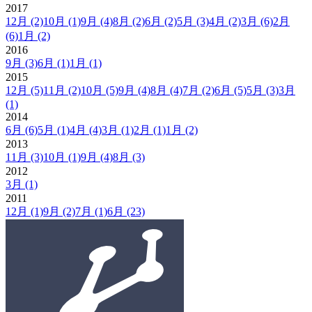
2017
12月
(2)
10月
(1)
9月
(4)
8月
(2)
6月
(2)
5月
(3)
4月
(2)
3月
(6)
2月
(6)
1月
(2)
2016
9月
(3)
6月
(1)
1月
(1)
2015
12月
(5)
11月
(2)
10月
(5)
9月
(4)
8月
(4)
7月
(2)
6月
(5)
5月
(3)
3月
(1)
2014
6月
(6)
5月
(1)
4月
(4)
3月
(1)
2月
(1)
1月
(2)
2013
11月
(3)
10月
(1)
9月
(4)
8月
(3)
2012
3月
(1)
2011
12月
(1)
9月
(2)
7月
(1)
6月
(23)