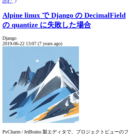
読む
Alpine linux で Django の DecimalField
の quantize に失敗した場合
Django
2019-06-22 13:07 (7 years ago)
PyCharm / JetBrains 製エディタで、プロジェクトビューのフ