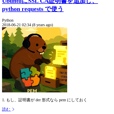
UbuntuにSSL CA証明書を追加し、
python requests で使う
Python
2018-06-21 02:34 (8 years ago)
1. もし、証明書が der 形式なら pem にしておく
読む