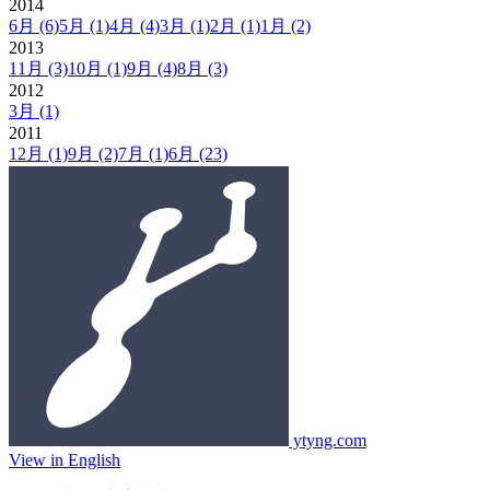
2014
6月
(6)
5月
(1)
4月
(4)
3月
(1)
2月
(1)
1月
(2)
2013
11月
(3)
10月
(1)
9月
(4)
8月
(3)
2012
3月
(1)
2011
12月
(1)
9月
(2)
7月
(1)
6月
(23)
ytyng.com
View in English