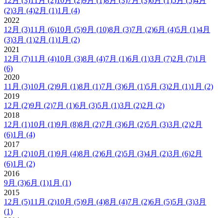
12月
(3)
11月
(2)
10月
(2)
9月
(1)
8月
(3)
7月
(3)
6月
(1)
5月
(5)
4月
(2)
3月
(4)
2月
(1)
1月
(4)
2022
12月
(3)
11月
(6)
10月
(5)
9月
(10)
8月
(3)
7月
(2)
6月
(4)
5月
(1)
4月
(3)
3月
(1)
2月
(1)
1月
(2)
2021
12月
(7)
11月
(4)
10月
(3)
8月
(4)
7月
(1)
6月
(1)
3月
(7)
2月
(7)
1月
(6)
2020
11月
(3)
10月
(2)
9月
(1)
8月
(1)
7月
(3)
6月
(1)
5月
(3)
2月
(1)
1月
(2)
2019
12月
(2)
9月
(2)
7月
(1)
6月
(3)
5月
(1)
3月
(2)
2月
(2)
2018
12月
(1)
10月
(1)
9月
(8)
8月
(2)
7月
(3)
6月
(2)
5月
(3)
3月
(2)
2月
(6)
1月
(4)
2017
12月
(2)
10月
(1)
9月
(4)
8月
(2)
6月
(2)
5月
(3)
4月
(2)
3月
(6)
2月
(6)
1月
(2)
2016
9月
(3)
6月
(1)
1月
(1)
2015
12月
(5)
11月
(2)
10月
(5)
9月
(4)
8月
(4)
7月
(2)
6月
(5)
5月
(3)
3月
(1)