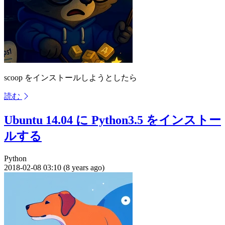
scoop をインストールしようとしたら
読む
Ubuntu 14.04 に Python3.5 をインストー
ルする
Python
2018-02-08 03:10 (8 years ago)