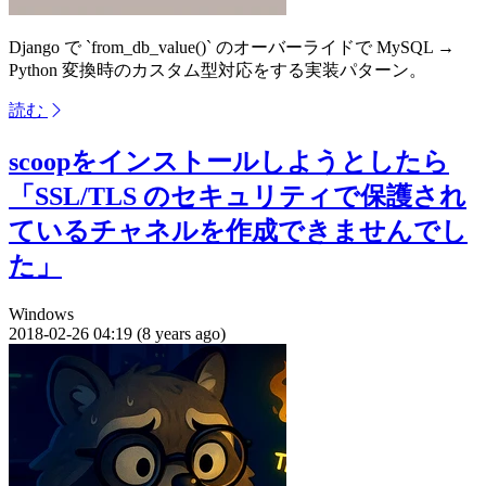
Django で `from_db_value()` のオーバーライドで MySQL →
Python 変換時のカスタム型対応をする実装パターン。
読む
scoopをインストールしようとしたら
「SSL/TLS のセキュリティで保護され
ているチャネルを作成できませんでし
た」
Windows
2018-02-26 04:19 (8 years ago)