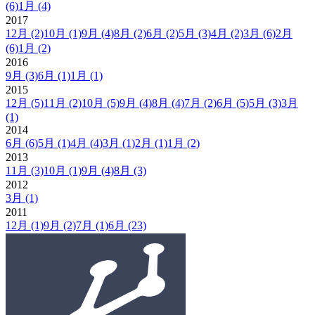
(6)
1月
(4)
2017
12月
(2)
10月
(1)
9月
(4)
8月
(2)
6月
(2)
5月
(3)
4月
(2)
3月
(6)
2月
(6)
1月
(2)
2016
9月
(3)
6月
(1)
1月
(1)
2015
12月
(5)
11月
(2)
10月
(5)
9月
(4)
8月
(4)
7月
(2)
6月
(5)
5月
(3)
3月
(1)
2014
6月
(6)
5月
(1)
4月
(4)
3月
(1)
2月
(1)
1月
(2)
2013
11月
(3)
10月
(1)
9月
(4)
8月
(3)
2012
3月
(1)
2011
12月
(1)
9月
(2)
7月
(1)
6月
(23)