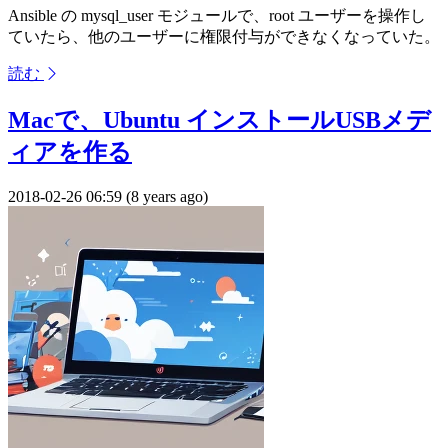
Ansible の mysql_user モジュールで、root ユーザーを操作し
ていたら、他のユーザーに権限付与ができなくなっていた。
読む
Macで、Ubuntu インストールUSBメデ
ィアを作る
2018-02-26 06:59 (8 years ago)