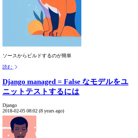
ソースからビルドするのが簡単
読む
Django managed = False なモデルをユ
ニットテストするには
Django
2018-02-05 08:02 (8 years ago)