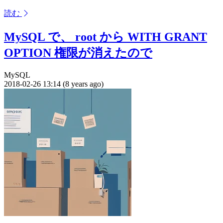
読む
MySQL で、 root から WITH GRANT
OPTION 権限が消えたので
MySQL
2018-02-26 13:14 (8 years ago)