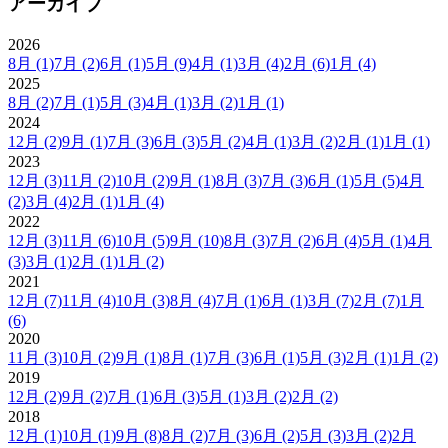
アーカイブ
2026
8月
(1)
7月
(2)
6月
(1)
5月
(9)
4月
(1)
3月
(4)
2月
(6)
1月
(4)
2025
8月
(2)
7月
(1)
5月
(3)
4月
(1)
3月
(2)
1月
(1)
2024
12月
(2)
9月
(1)
7月
(3)
6月
(3)
5月
(2)
4月
(1)
3月
(2)
2月
(1)
1月
(1)
2023
12月
(3)
11月
(2)
10月
(2)
9月
(1)
8月
(3)
7月
(3)
6月
(1)
5月
(5)
4月
(2)
3月
(4)
2月
(1)
1月
(4)
2022
12月
(3)
11月
(6)
10月
(5)
9月
(10)
8月
(3)
7月
(2)
6月
(4)
5月
(1)
4月
(3)
3月
(1)
2月
(1)
1月
(2)
2021
12月
(7)
11月
(4)
10月
(3)
8月
(4)
7月
(1)
6月
(1)
3月
(7)
2月
(7)
1月
(6)
2020
11月
(3)
10月
(2)
9月
(1)
8月
(1)
7月
(3)
6月
(1)
5月
(3)
2月
(1)
1月
(2)
2019
12月
(2)
9月
(2)
7月
(1)
6月
(3)
5月
(1)
3月
(2)
2月
(2)
2018
12月
(1)
10月
(1)
9月
(8)
8月
(2)
7月
(3)
6月
(2)
5月
(3)
3月
(2)
2月