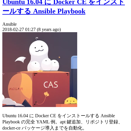
Ubuntu 16.04 に Docker CE をインスト
ールする Ansible Playbook
Ansible
2018-02-27 01:27 (8 years ago)
Ubuntu 16.04 に Docker CE をインストールする Ansible
Playbook の完全 YAML 例。apt 鍵追加、リポジトリ登録、
docker-ce パッケージ導入までを自動化。