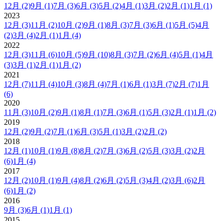
12月
(2)
9月
(1)
7月
(3)
6月
(3)
5月
(2)
4月
(1)
3月
(2)
2月
(1)
1月
(1)
2023
12月
(3)
11月
(2)
10月
(2)
9月
(1)
8月
(3)
7月
(3)
6月
(1)
5月
(5)
4月
(2)
3月
(4)
2月
(1)
1月
(4)
2022
12月
(3)
11月
(6)
10月
(5)
9月
(10)
8月
(3)
7月
(2)
6月
(4)
5月
(1)
4月
(3)
3月
(1)
2月
(1)
1月
(2)
2021
12月
(7)
11月
(4)
10月
(3)
8月
(4)
7月
(1)
6月
(1)
3月
(7)
2月
(7)
1月
(6)
2020
11月
(3)
10月
(2)
9月
(1)
8月
(1)
7月
(3)
6月
(1)
5月
(3)
2月
(1)
1月
(2)
2019
12月
(2)
9月
(2)
7月
(1)
6月
(3)
5月
(1)
3月
(2)
2月
(2)
2018
12月
(1)
10月
(1)
9月
(8)
8月
(2)
7月
(3)
6月
(2)
5月
(3)
3月
(2)
2月
(6)
1月
(4)
2017
12月
(2)
10月
(1)
9月
(4)
8月
(2)
6月
(2)
5月
(3)
4月
(2)
3月
(6)
2月
(6)
1月
(2)
2016
9月
(3)
6月
(1)
1月
(1)
2015