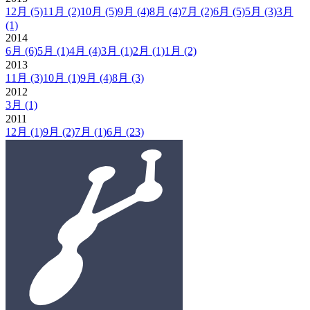
12月
(5)
11月
(2)
10月
(5)
9月
(4)
8月
(4)
7月
(2)
6月
(5)
5月
(3)
3月
(1)
2014
6月
(6)
5月
(1)
4月
(4)
3月
(1)
2月
(1)
1月
(2)
2013
11月
(3)
10月
(1)
9月
(4)
8月
(3)
2012
3月
(1)
2011
12月
(1)
9月
(2)
7月
(1)
6月
(23)