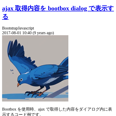
ajax 取得内容を bootbox dialog で表示す
る
Bootstrap
Javascript
2017-08-01 10:40 (9 years ago)
Bootbox を使用時、ajax で取得した内容をダイアログ内に表
示するコード例です。