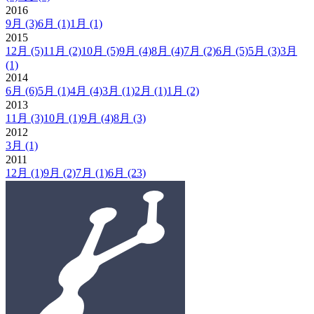
2016
9月
(3)
6月
(1)
1月
(1)
2015
12月
(5)
11月
(2)
10月
(5)
9月
(4)
8月
(4)
7月
(2)
6月
(5)
5月
(3)
3月
(1)
2014
6月
(6)
5月
(1)
4月
(4)
3月
(1)
2月
(1)
1月
(2)
2013
11月
(3)
10月
(1)
9月
(4)
8月
(3)
2012
3月
(1)
2011
12月
(1)
9月
(2)
7月
(1)
6月
(23)