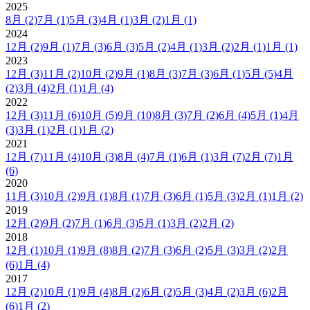
2025
8月
(2)
7月
(1)
5月
(3)
4月
(1)
3月
(2)
1月
(1)
2024
12月
(2)
9月
(1)
7月
(3)
6月
(3)
5月
(2)
4月
(1)
3月
(2)
2月
(1)
1月
(1)
2023
12月
(3)
11月
(2)
10月
(2)
9月
(1)
8月
(3)
7月
(3)
6月
(1)
5月
(5)
4月
(2)
3月
(4)
2月
(1)
1月
(4)
2022
12月
(3)
11月
(6)
10月
(5)
9月
(10)
8月
(3)
7月
(2)
6月
(4)
5月
(1)
4月
(3)
3月
(1)
2月
(1)
1月
(2)
2021
12月
(7)
11月
(4)
10月
(3)
8月
(4)
7月
(1)
6月
(1)
3月
(7)
2月
(7)
1月
(6)
2020
11月
(3)
10月
(2)
9月
(1)
8月
(1)
7月
(3)
6月
(1)
5月
(3)
2月
(1)
1月
(2)
2019
12月
(2)
9月
(2)
7月
(1)
6月
(3)
5月
(1)
3月
(2)
2月
(2)
2018
12月
(1)
10月
(1)
9月
(8)
8月
(2)
7月
(3)
6月
(2)
5月
(3)
3月
(2)
2月
(6)
1月
(4)
2017
12月
(2)
10月
(1)
9月
(4)
8月
(2)
6月
(2)
5月
(3)
4月
(2)
3月
(6)
2月
(6)
1月
(2)