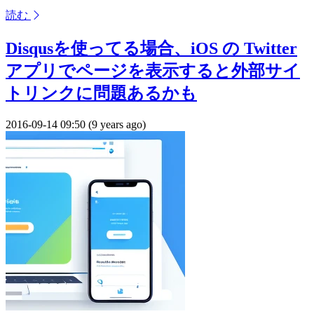
読む
Disqusを使ってる場合、iOS の Twitter
アプリでページを表示すると外部サイ
トリンクに問題あるかも
2016-09-14 09:50 (9 years ago)