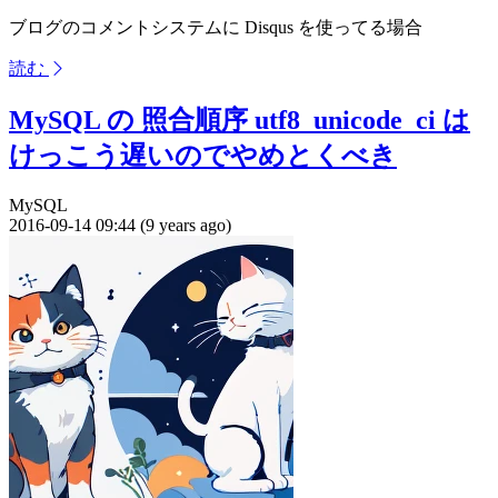
ブログのコメントシステムに Disqus を使ってる場合
読む
MySQL の 照合順序 utf8_unicode_ci は
けっこう遅いのでやめとくべき
MySQL
2016-09-14 09:44 (9 years ago)