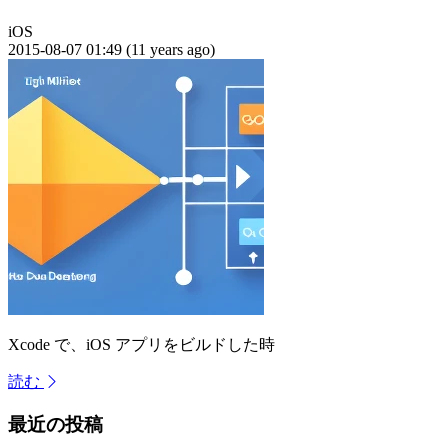
iOS
2015-08-07 01:49 (11 years ago)
Xcode で、iOS アプリをビルドした時
読む
最近の投稿