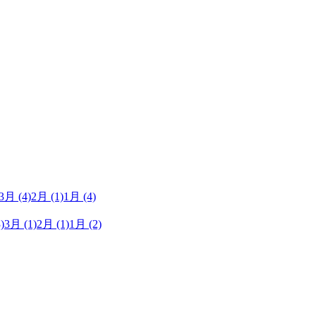
3月
(4)
2月
(1)
1月
(4)
)
3月
(1)
2月
(1)
1月
(2)