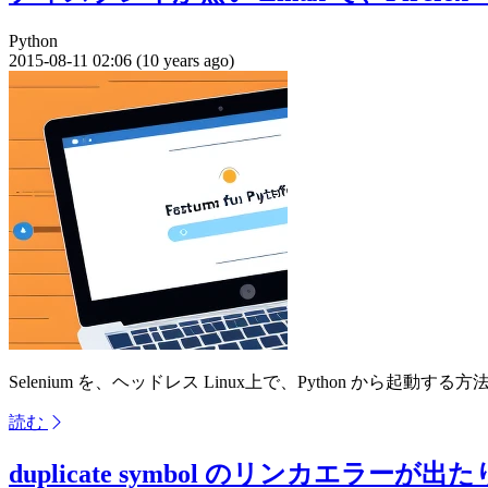
Python
2015-08-11 02:06 (10 years ago)
Selenium を、ヘッドレス Linux上で、Python から起動する
読む
duplicate symbol のリンカエラー