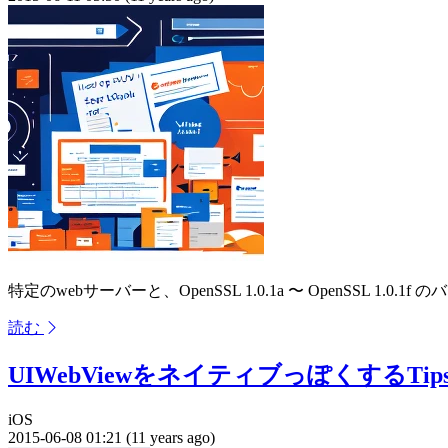
特定のwebサーバーと、OpenSSL 1.0.1a 〜 OpenSSL 1
読む
UIWebViewをネイティブっぽくするTip
iOS
2015-06-08 01:21 (11 years ago)