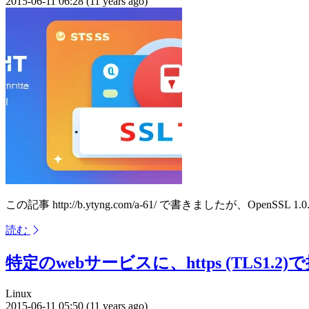
2015-06-11 06:28 (11 years ago)
この記事 http://b.ytyng.com/a-61/ で書きましたが、Op
読む
特定のwebサービスに、https (TLS1.
Linux
2015-06-11 05:50 (11 years ago)